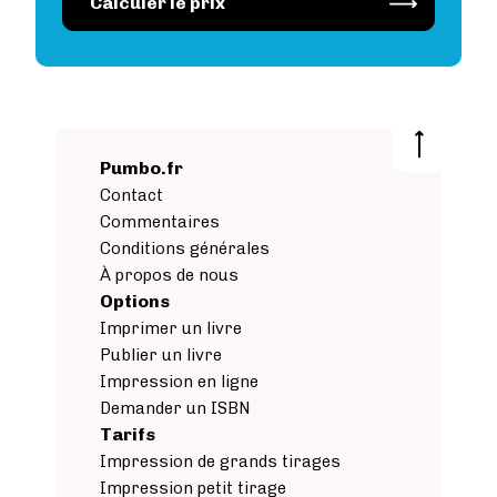
Image
Calculer le prix
Pumbo.fr
Contact
Commentaires
Conditions générales
À propos de nous
Options
Imprimer un livre
Publier un livre
Impression en ligne
Demander un ISBN
Tarifs
Impression de grands tirages
Impression petit tirage