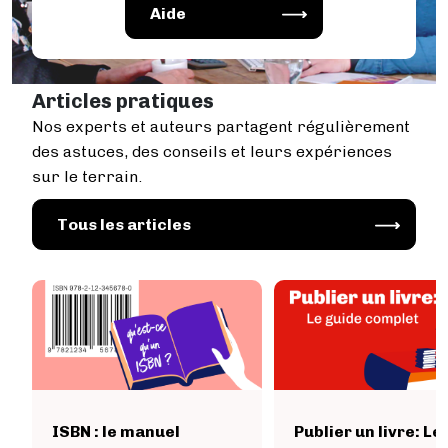
Image
Aide
Articles pratiques
Nos experts et auteurs partagent régulièrement
des astuces, des conseils et leurs expériences
sur le terrain.
Image
Tous les articles
ISBN : le manuel
Publier un livre: Le