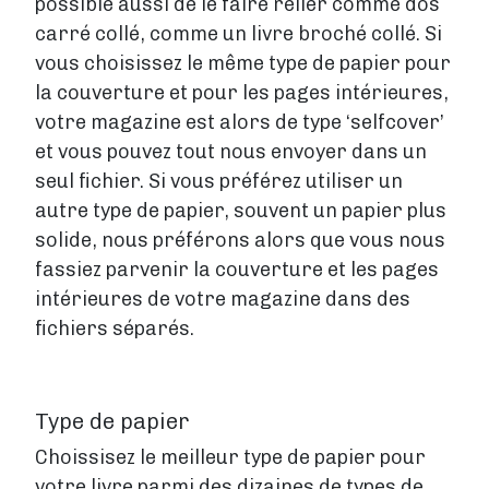
possible aussi de le faire relier comme dos
carré collé, comme un livre broché collé. Si
vous choisissez le même type de papier pour
la couverture et pour les pages intérieures,
votre magazine est alors de type ‘selfcover’
et vous pouvez tout nous envoyer dans un
seul fichier. Si vous préférez utiliser un
autre type de papier, souvent un papier plus
solide, nous préférons alors que vous nous
fassiez parvenir la couverture et les pages
intérieures de votre magazine dans des
fichiers séparés.
Type de papier
Choissisez le meilleur type de papier pour
votre livre parmi des dizaines de types de