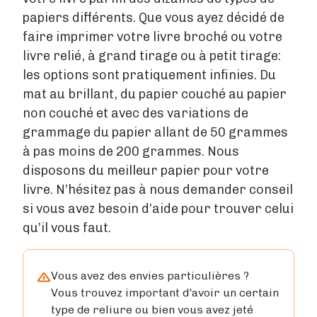
papiers différents. Que vous ayez décidé de
faire imprimer votre livre broché ou votre
livre relié, à grand tirage ou à petit tirage:
les options sont pratiquement infinies. Du
mat au brillant, du papier couché au papier
non couché et avec des variations de
grammage du papier allant de 50 grammes
à pas moins de 200 grammes. Nous
disposons du meilleur papier pour votre
livre. N’hésitez pas à nous demander conseil
si vous avez besoin d’aide pour trouver celui
qu’il vous faut.
Vous avez des envies particulières ?
Vous trouvez important d'avoir un certain
type de reliure ou bien vous avez jeté