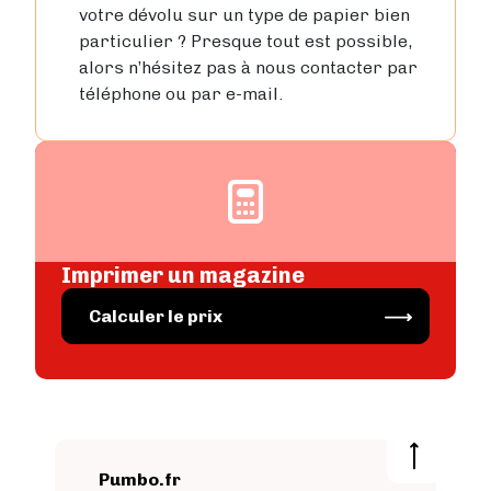
votre dévolu sur un type de papier bien
particulier ? Presque tout est possible,
alors n’hésitez pas à nous contacter par
téléphone ou par e-mail.
Image
Imprimer un magazine
Image
Calculer le prix
Pumbo.fr