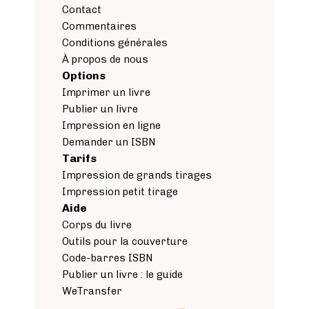
Contact
Commentaires
Conditions générales
À propos de nous
Options
Imprimer un livre
Publier un livre
Impression en ligne
Demander un ISBN
Tarifs
Impression de grands tirages
Impression petit tirage
Aide
Corps du livre
Outils pour la couverture
Code-barres ISBN
Publier un livre : le guide
WeTransfer
Image