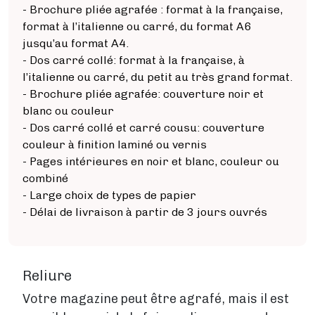
- Brochure pliée agrafée : format à la française,
format à l’italienne ou carré, du format A6
jusqu’au format A4.
- Dos carré collé: format à la française, à
l’italienne ou carré, du petit au très grand format.
- Brochure pliée agrafée: couverture noir et
blanc ou couleur
- Dos carré collé et carré cousu: couverture
couleur à finition laminé ou vernis
- Pages intérieures en noir et blanc, couleur ou
combiné
- Large choix de types de papier
- Délai de livraison à partir de 3 jours ouvrés
Reliure
Votre magazine peut être agrafé, mais il est