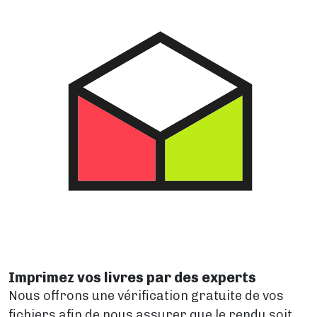
Imprimez vos livres par des experts
Nous offrons une vérification gratuite de vos
fichiers afin de nous assurer que le rendu soit