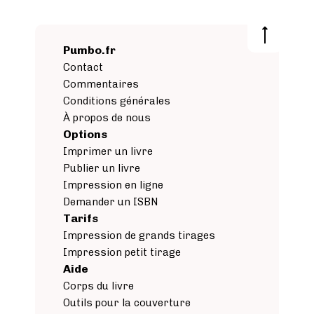
Pumbo.fr
Contact
Commentaires
Conditions générales
À propos de nous
Options
Imprimer un livre
Publier un livre
Impression en ligne
Demander un ISBN
Tarifs
Impression de grands tirages
Impression petit tirage
Aide
Corps du livre
Outils pour la couverture