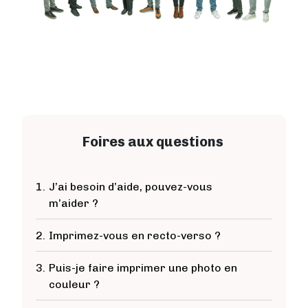
Foires aux questions
1.
J’ai besoin d’aide, pouvez-vous
m’aider ?
2.
Imprimez-vous en recto-verso ?
3.
Puis-je faire imprimer une photo en
couleur ?