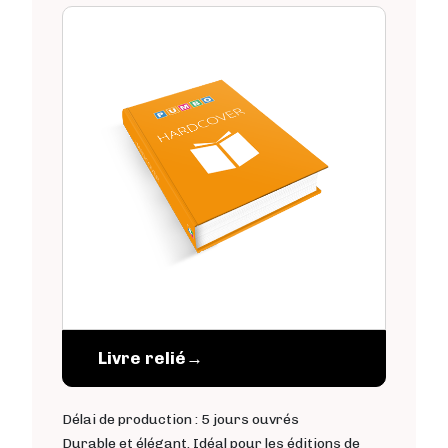
Livre relié
→
Délai de production : 5 jours ouvrés
Durable et élégant. Idéal pour les éditions de