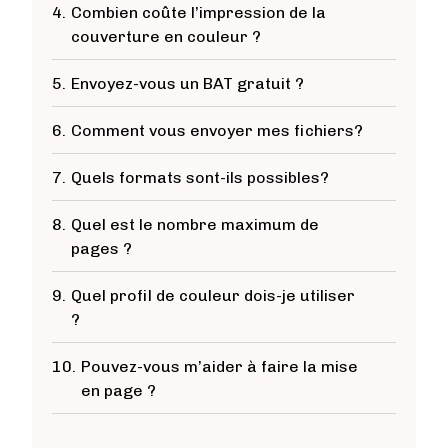
4.
Combien coûte l’impression de la
couverture en couleur ?
5.
Envoyez-vous un BAT gratuit ?
6.
Comment vous envoyer mes fichiers?
7.
Quels formats sont-ils possibles?
8.
Quel est le nombre maximum de
pages ?
9.
Quel profil de couleur dois-je utiliser
?
10.
Pouvez-vous m’aider à faire la mise
en page ?