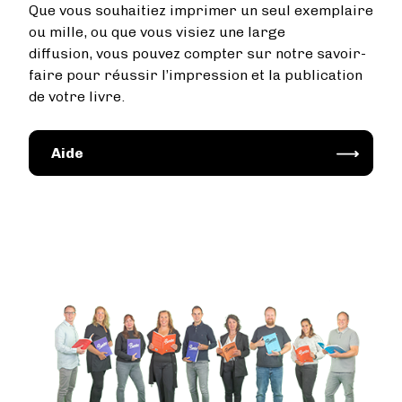
Que vous souhaitiez imprimer un seul exemplaire
ou mille, ou que vous visiez une large
diffusion, vous pouvez compter sur notre savoir-
faire pour réussir l’impression et la publication
de votre livre.
Image
Aide
Image