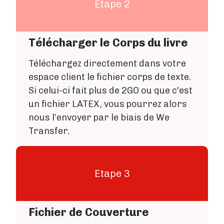
Etape 2
Télécharger le Corps du livre
Téléchargez directement dans votre
espace client le fichier corps de texte.
Si celui-ci fait plus de 2GO ou que c'est
un fichier LATEX, vous pourrez alors
nous l’envoyer par le biais de We
Transfer.
Etape 3
Fichier de Couverture