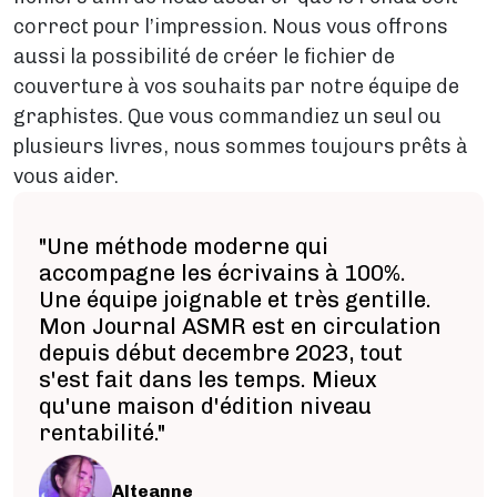
correct pour l’impression. Nous vous offrons
aussi la possibilité de créer le fichier de
couverture à vos souhaits par notre équipe de
graphistes. Que vous commandiez un seul ou
plusieurs livres, nous sommes toujours prêts à
vous aider.
"Une méthode moderne qui
accompagne les écrivains à 100%.
Une équipe joignable et très gentille.
Mon Journal ASMR est en circulation
depuis début decembre 2023, tout
s'est fait dans les temps. Mieux
qu'une maison d'édition niveau
rentabilité."
Image
Alteanne