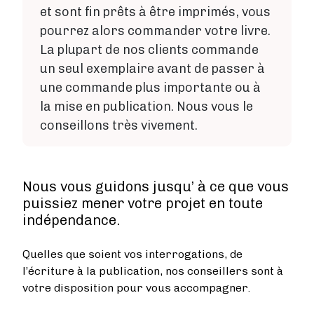
et sont fin prêts à être imprimés, vous
pourrez alors commander votre livre.
La plupart de nos clients commande
un seul exemplaire avant de passer à
une commande plus importante ou à
la mise en publication. Nous vous le
conseillons très vivement.
Nous vous guidons jusqu’ à ce que vous
puissiez mener votre projet en toute
indépendance.
Quelles que soient vos interrogations, de
l’écriture à la publication, nos conseillers sont à
votre disposition pour vous accompagner.