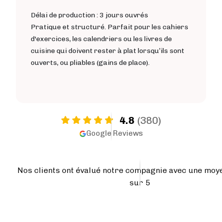
Délai de production : 3 jours ouvrés
Pratique et structuré. Parfait pour les cahiers
d'exercices, les calendriers ou les livres de
cuisine qui doivent rester à plat lorsqu’ils sont
ouverts, ou pliables (gains de place).
4.8
(380)
Google Reviews
Nos clients ont évalué notre compagnie avec une moy
sur 5
Image