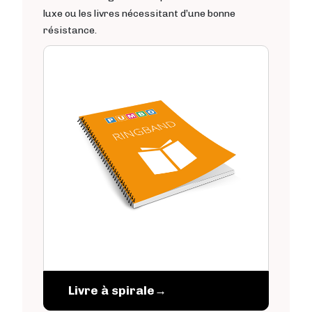
luxe ou les livres nécessitant d’une bonne
résistance.
Livre à spirale
→