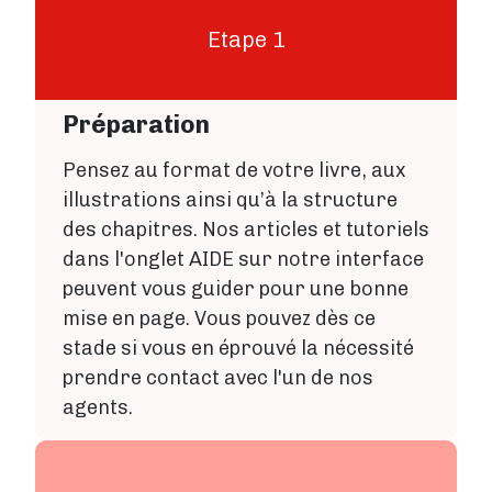
Etape 1
Préparation
Pensez au format de votre livre, aux
illustrations ainsi qu’à la structure
des chapitres. Nos articles et tutoriels
dans l'onglet AIDE sur notre interface
peuvent vous guider pour une bonne
mise en page. Vous pouvez dès ce
stade si vous en éprouvé la nécessité
prendre contact avec l'un de nos
agents.