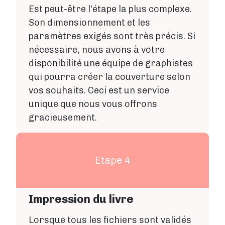
Est peut-être l'étape la plus complexe.
Son dimensionnement et les
paramètres exigés sont très précis. Si
nécessaire, nous avons à votre
disponibilité une équipe de graphistes
qui pourra créer la couverture selon
vos souhaits. Ceci est un service
unique que nous vous offrons
gracieusement.
Etape 4
Impression du livre
Lorsque tous les fichiers sont validés