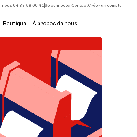
-nous 04 83 58 00 41
Se connecter
Contact
Créer un compte
Boutique
À propos de nous