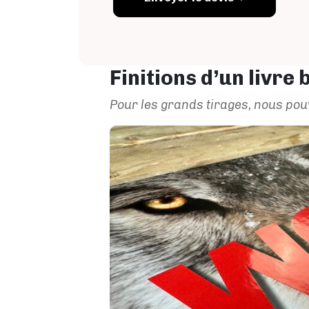
Finitions d’un livre
Pour les grands tirages, nous pou
Image