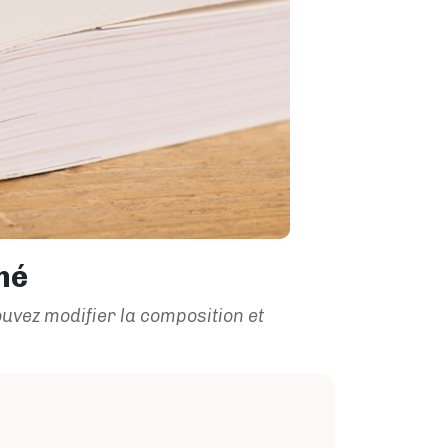
hé
uvez modifier la composition et