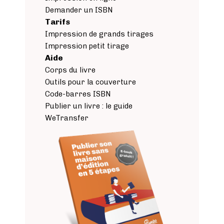
Demander un ISBN
Tarifs
Impression de grands tirages
Impression petit tirage
Aide
Corps du livre
Outils pour la couverture
Code-barres ISBN
Publier un livre : le guide
WeTransfer
Image