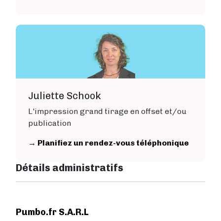
Juliette Schook
L'impression grand tirage en offset et/ou
publication
→ Planifiez un rendez-vous téléphonique
Détails administratifs
Pumbo.fr S.A.R.L