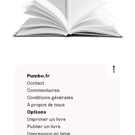
Pumbo.fr
Contact
Commentaires
Conditions générales
À propos de nous
Options
Imprimer un livre
Publier un livre
Impression en ligne