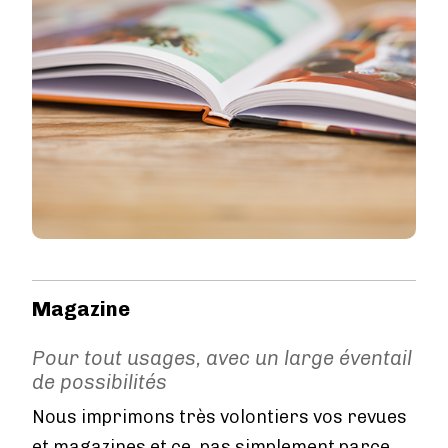
Magazine
Pour tout usages, avec un large éventail
de possibilités
Nous imprimons très volontiers vos revues
et magazines et ce, pas simplement parce