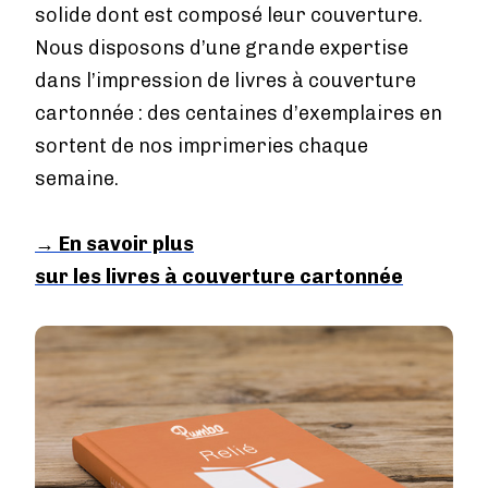
solide dont est composé leur couverture.
Nous disposons d’une grande expertise
dans l’impression de livres à couverture
cartonnée : des centaines d’exemplaires en
sortent de nos imprimeries chaque
semaine.
→
En savoir plus
sur les livres à couverture cartonnée
Image