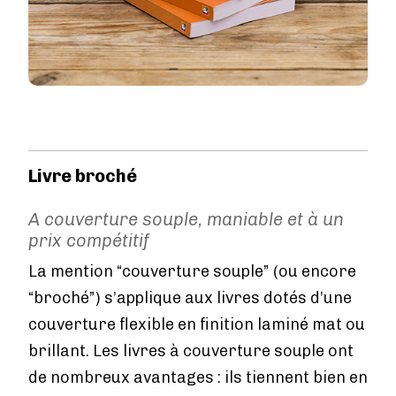
Livre broché
A couverture souple, maniable et à un
prix compétitif
La mention “couverture souple” (ou encore
“broché”) s’applique aux livres dotés d’une
couverture flexible en finition laminé mat ou
brillant. Les livres à couverture souple ont
de nombreux avantages : ils tiennent bien en