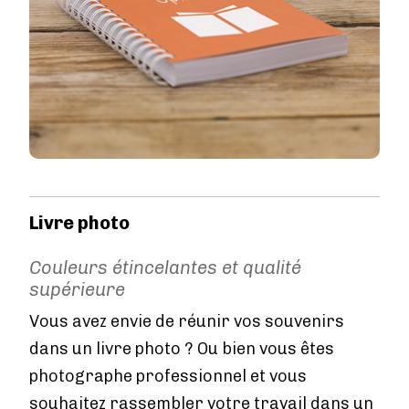
Livre photo
Couleurs étincelantes et qualité
supérieure
Vous avez envie de réunir vos souvenirs
dans un livre photo ? Ou bien vous êtes
photographe professionnel et vous
souhaitez rassembler votre travail dans un