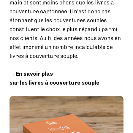
main et sont moins chers que les livres à
couverture cartonnée. Il n’est donc pas
étonnant que les couvertures souples
constituent le choix le plus répandu parmi
nos clients. Au fil des années nous avons en
effet imprimé un nombre incalculable de
livres à couverture souple.
→
En savoir plus
sur les livres à couverture souple
Image