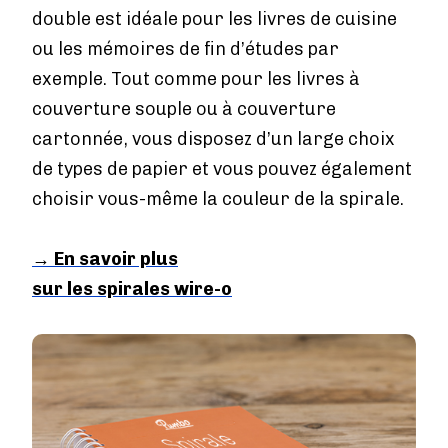
double est idéale pour les livres de cuisine
ou les mémoires de fin d’études par
exemple. Tout comme pour les livres à
couverture souple ou à couverture
cartonnée, vous disposez d’un large choix
de types de papier et vous pouvez également
choisir vous-même la couleur de la spirale.
→
En savoir plus
sur les spirales wire-o
Image