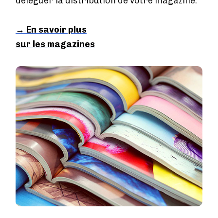
déléguer la distribution de votre magazine.
→ En savoir plus
sur les magazines
Image