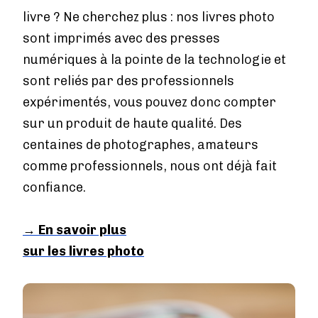
livre ? Ne cherchez plus : nos livres photo
sont imprimés avec des presses
numériques à la pointe de la technologie et
sont reliés par des professionnels
expérimentés, vous pouvez donc compter
sur un produit de haute qualité. Des
centaines de photographes, amateurs
comme professionnels, nous ont déjà fait
confiance.
→ En savoir plus
sur les livres photo
Image