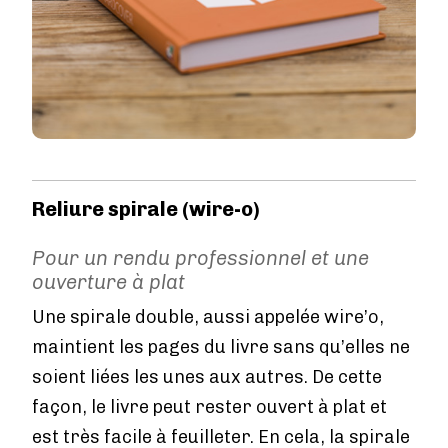
Reliure spirale (wire-o)
Pour un rendu professionnel et une
ouverture à plat
Une spirale double, aussi appelée wire’o,
maintient les pages du livre sans qu’elles ne
soient liées les unes aux autres. De cette
façon, le livre peut rester ouvert à plat et
est très facile à feuilleter. En cela, la spirale