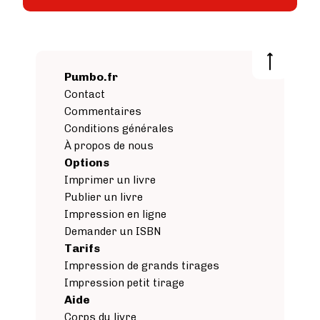
Pumbo.fr
Contact
Commentaires
Conditions générales
À propos de nous
Options
Imprimer un livre
Publier un livre
Impression en ligne
Demander un ISBN
Tarifs
Impression de grands tirages
Impression petit tirage
Aide
Corps du livre