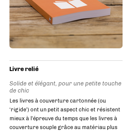
Livre relié
Solide et élégant, pour une petite touche
de chic
Les livres à couverture cartonnée (ou
‘rigide’) ont un petit aspect chic et résistent
mieux à l’épreuve du temps que les livres à
couverture souple grâce au matériau plus