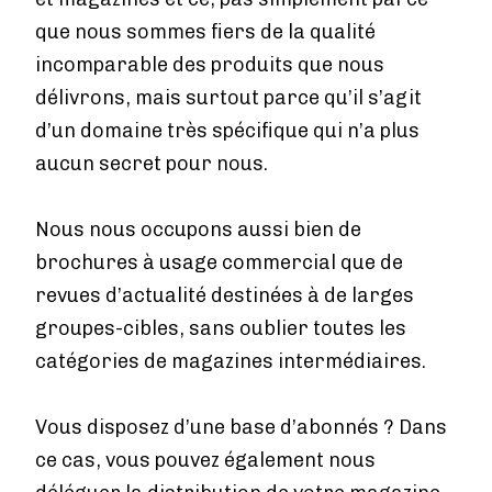
que nous sommes fiers de la qualité
incomparable des produits que nous
délivrons, mais surtout parce qu’il s’agit
d’un domaine très spécifique qui n’a plus
aucun secret pour nous.
Nous nous occupons aussi bien de
brochures à usage commercial que de
revues d’actualité destinées à de larges
groupes-cibles, sans oublier toutes les
catégories de magazines intermédiaires.
Vous disposez d’une base d’abonnés ? Dans
ce cas, vous pouvez également nous