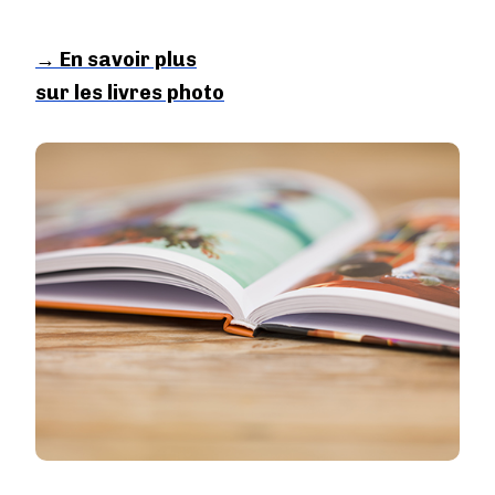
→ En savoir plus
sur les livres photo
Image