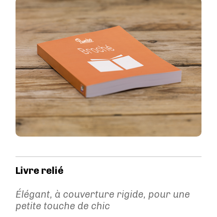
Image
Livre relié
Élégant, à couverture rigide, pour une
petite touche de chic