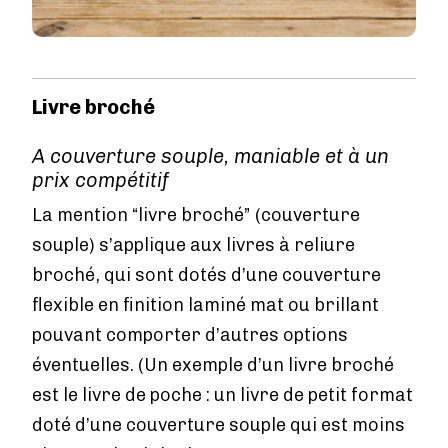
Livre broché
A couverture souple, maniable et à un
prix compétitif
La mention “livre broché” (couverture
souple) s’applique aux livres à reliure
broché, qui sont dotés d’une couverture
flexible en finition laminé mat ou brillant
pouvant comporter d’autres options
éventuelles. (Un exemple d’un livre broché
est le livre de poche : un livre de petit format
doté d’une couverture souple qui est moins