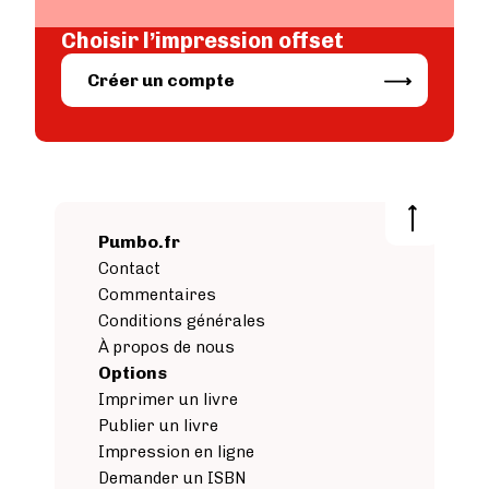
Choisir l’impression offset
Image
Créer un compte
Pumbo.fr
Contact
Commentaires
Conditions générales
À propos de nous
Options
Imprimer un livre
Publier un livre
Impression en ligne
Demander un ISBN