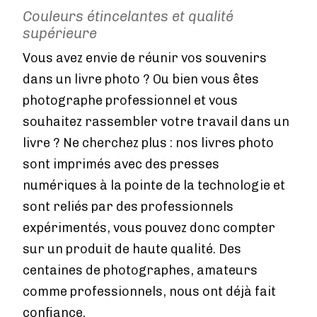
Couleurs étincelantes et qualité
supérieure
Vous avez envie de réunir vos souvenirs
dans un livre photo ? Ou bien vous êtes
photographe professionnel et vous
souhaitez rassembler votre travail dans un
livre ? Ne cherchez plus : nos livres photo
sont imprimés avec des presses
numériques à la pointe de la technologie et
sont reliés par des professionnels
expérimentés, vous pouvez donc compter
sur un produit de haute qualité. Des
centaines de photographes, amateurs
comme professionnels, nous ont déjà fait
confiance.