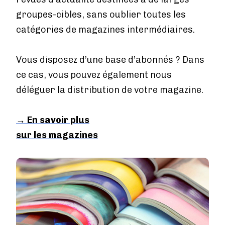
groupes-cibles, sans oublier toutes les
catégories de magazines intermédiaires.
Vous disposez d’une base d’abonnés ? Dans
ce cas, vous pouvez également nous
déléguer la distribution de votre magazine.
→ En savoir plus
sur les magazines
Image