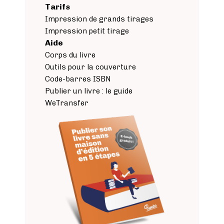
Tarifs
Impression de grands tirages
Impression petit tirage
Aide
Corps du livre
Outils pour la couverture
Code-barres ISBN
Publier un livre : le guide
WeTransfer
Image