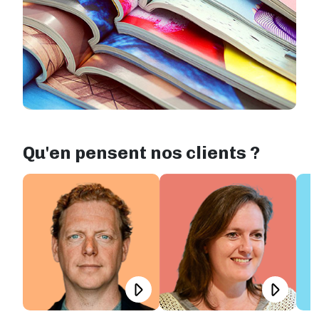
Qu'en pensent nos clients ?