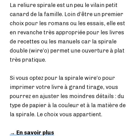
La reliure spirale est un peu le vilain petit
canard de la famille. Loin d’être un premier
choix pour les romans ou les essais, elle est
en revanche très appropriée pour les livres
de recettes ou les manuels car la spirale
double (wire’o) permet une ouverture à plat
très pratique.
Si vous optez pour la spirale wire’o pour
imprimer votre livre à grand tirage, vous
pourrez en ajuster les moindres détails : du
type de papier à la couleur et à la matière de
la spirale. Le choix vous appartient.
→
En savoir plus