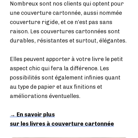
Nombreux sont nos clients qui optent pour
une couverture cartonnée, aussi nommée
couverture rigide, et ce n’est pas sans
raison. Les couvertures cartonnées sont
durables, résistantes et surtout, élégantes.
Elles peuvent apporter à votre livre le petit
aspect chic qui fera la différence. Les
possibilités sont également infinies quant
au type de papier et aux finitions et
améliorations éventuelles.
→
En savoir plus
sur les livres à couverture cartonnée