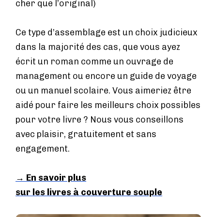
cher que l’original)
Ce type d’assemblage est un choix judicieux
dans la majorité des cas, que vous ayez
écrit un roman comme un ouvrage de
management ou encore un guide de voyage
ou un manuel scolaire. Vous aimeriez être
aidé pour faire les meilleurs choix possibles
pour votre livre ? Nous vous conseillons
avec plaisir, gratuitement et sans
engagement.
→
En savoir plus
sur les livres à couverture souple