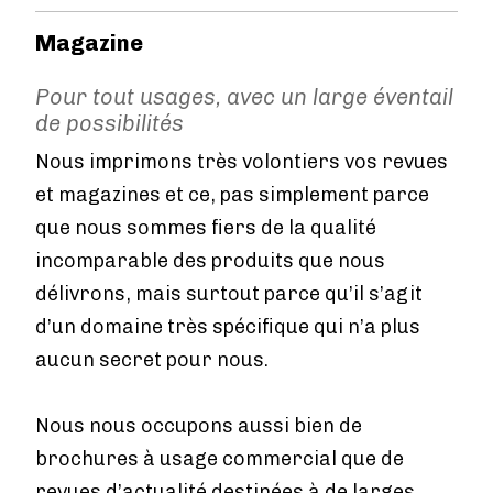
Magazine
Pour tout usages, avec un large éventail
de possibilités
Nous imprimons très volontiers vos revues
et magazines et ce, pas simplement parce
que nous sommes fiers de la qualité
incomparable des produits que nous
délivrons, mais surtout parce qu’il s’agit
d’un domaine très spécifique qui n’a plus
aucun secret pour nous.
Nous nous occupons aussi bien de
brochures à usage commercial que de
revues d’actualité destinées à de larges