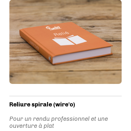
Image
Reliure spirale (wire'o)
Pour un rendu professionnel et une
ouverture à plat