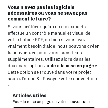
Vous n'avez pas les logiciels
nécessaires ou vous ne savez pas
comment le faire?
Si vous préférez qu’un de nos experts
effectue un contrôle manuel et visuel de
votre fichier PDF, ou bien si vous avez
vraiment besoin d’aide, nous pouvons créer
la couverture pour vous, sans frais
supplémentaires. Utilisez alors dans les
deux cas l’option
« aide à la mise en page »
.
Cette option se trouve dans votre projet
sous « l’étape 3 - Envoyer votre couverture
».
Articles utiles
Pour la mise en page de votre couverture