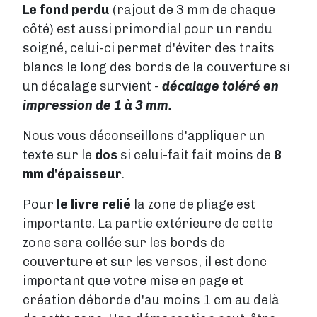
Le fond perdu
(rajout de 3 mm de chaque
côté) est aussi primordial pour un rendu
soigné, celui-ci permet d'éviter des traits
blancs le long des bords de la couverture si
un décalage survient -
décalage toléré en
impression de 1 à 3 mm.
Nous vous déconseillons d'appliquer un
texte sur le
dos
si celui-fait fait moins de
8
mm d'épaisseur
.
Pour
le livre relié
la zone de pliage est
importante. La partie extérieure de cette
zone sera collée sur les bords de
couverture et sur les versos, il est donc
important que votre mise en page et
création déborde d'au moins 1 cm au delà