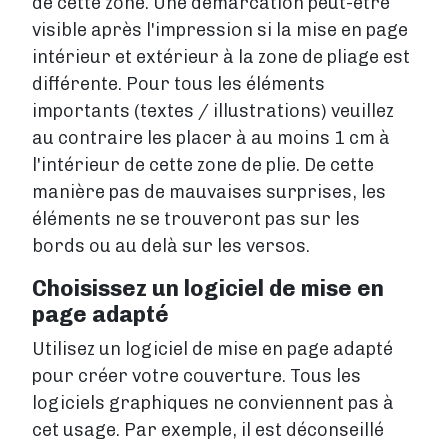
de cette zone. Une démarcation peut-être
visible après l'impression si la mise en page
intérieur et extérieur à la zone de pliage est
différente. Pour tous les éléments
importants (textes / illustrations) veuillez
au contraire les placer à au moins 1 cm à
l'intérieur de cette zone de plie. De cette
manière pas de mauvaises surprises, les
éléments ne se trouveront pas sur les
bords ou au delà sur les versos.
Choisissez un logiciel de mise en
page adapté
Utilisez un logiciel de mise en page adapté
pour créer votre couverture. Tous les
logiciels graphiques ne conviennent pas à
cet usage. Par exemple, il est déconseillé