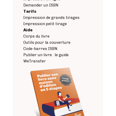
Demander un ISBN
Tarifs
Impression de grands tirages
Impression petit tirage
Aide
Corps du livre
Outils pour la couverture
Code-barres ISBN
Publier un livre : le guide
WeTransfer
Image