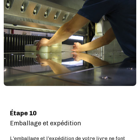
Image
Étape 10
Emballage et expédition
L'emballage et l'expédition de votre livre ne font