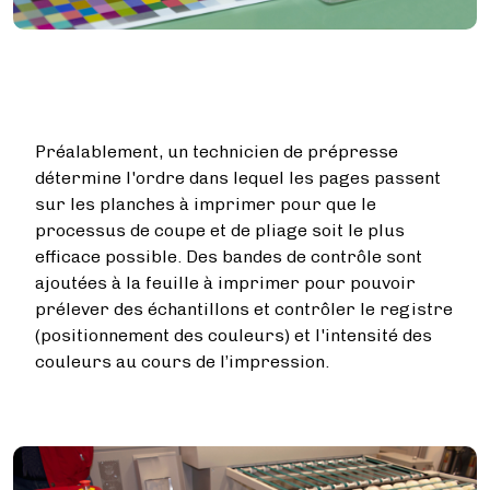
Préalablement, un technicien de prépresse
détermine l'ordre dans lequel les pages passent
sur les planches à imprimer pour que le
processus de coupe et de pliage soit le plus
efficace possible. Des bandes de contrôle sont
ajoutées à la feuille à imprimer pour pouvoir
prélever des échantillons et contrôler le registre
(positionnement des couleurs) et l'intensité des
couleurs au cours de l’impression.
Image