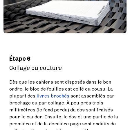
Étape 6
Collage ou couture
Dès que les cahiers sont disposés dans le bon
ordre, le bloc de feuilles est collé ou cousu. La
plupart des
livres brochés
sont assemblés par
brochage ou par collage. À peu près trois
millimètres (le fond perdu) du dos sont fraisés
pour le carder. Ensuite, le dos et une partie de la
première et de la dernière page sont enduits de