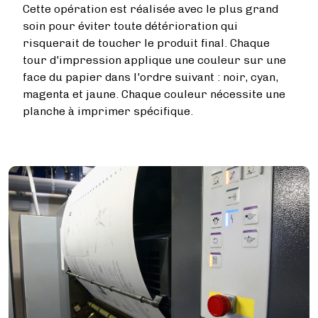
Cette opération est réalisée avec le plus grand
soin pour éviter toute détérioration qui
risquerait de toucher le produit final. Chaque
tour d'impression applique une couleur sur une
face du papier dans l'ordre suivant : noir, cyan,
magenta et jaune. Chaque couleur nécessite une
planche à imprimer spécifique.
Image