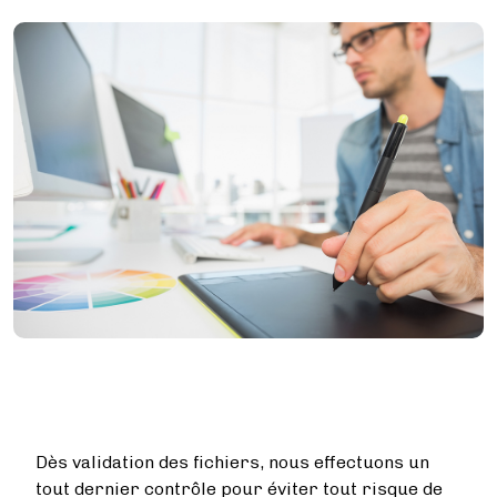
Image
Dès validation des fichiers, nous effectuons un
tout dernier contrôle pour éviter tout risque de