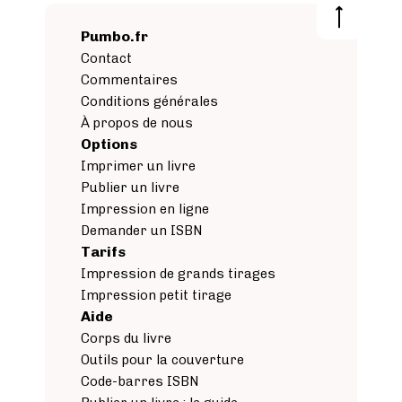
Pumbo.fr
fgdhnfhgefsdvc
Contact
Commentaires
Conditions générales
À propos de nous
Options
Imprimer un livre
Publier un livre
Impression en ligne
Demander un ISBN
Tarifs
Impression de grands tirages
Impression petit tirage
Aide
Corps du livre
Outils pour la couverture
Code-barres ISBN