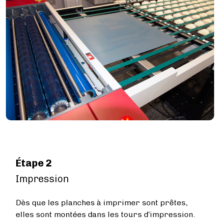
Étape 2
Impression
Dès que les planches à imprimer sont prêtes,
elles sont montées dans les tours d’impression.