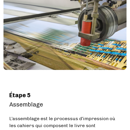
Étape 5
Assemblage
L’assemblage est le processus d'impression où
les cahiers qui composent le livre sont