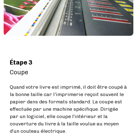
Étape 3
Coupe
Quand votre livre est imprimé, il doit être coupé à
la bonne taille car l'imprimerie reçoit souvent le
papier dans des formats standard. La coupe est
effectuée par une machine spécifique. Dirigée
par un logiciel, elle coupe l’intérieur et la
couverture du livre à la taille voulue au moyen
d’un couteau électrique.