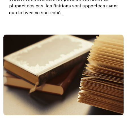
plupart des cas, les finitions sont apportées avant
que le livre ne soit relié.
Image