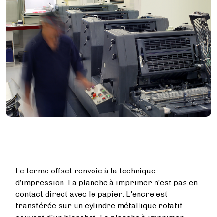
Le terme offset renvoie à la technique
d’impression. La planche à imprimer n’est pas en
contact direct avec le papier. L'encre est
transférée sur un cylindre métallique rotatif