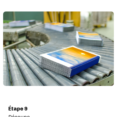
Image
Étape 9