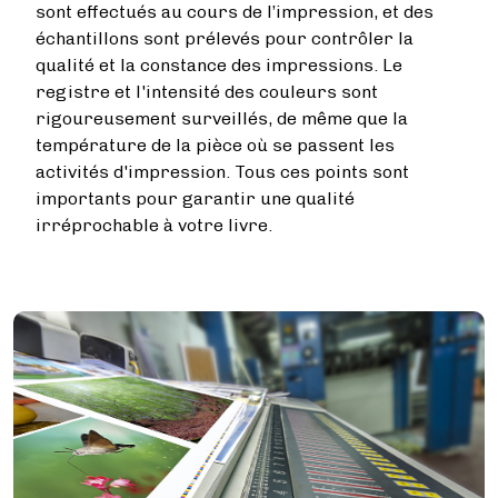
sont effectués au cours de l’impression, et des
échantillons sont prélevés pour contrôler la
qualité et la constance des impressions. Le
registre et l'intensité des couleurs sont
rigoureusement surveillés, de même que la
température de la pièce où se passent les
activités d'impression. Tous ces points sont
importants pour garantir une qualité
irréprochable à votre livre.
Image