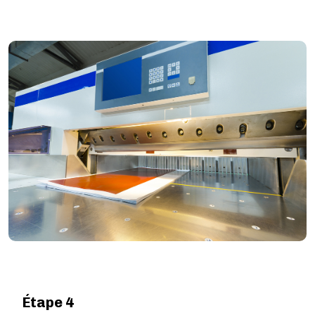
Image
Étape 4