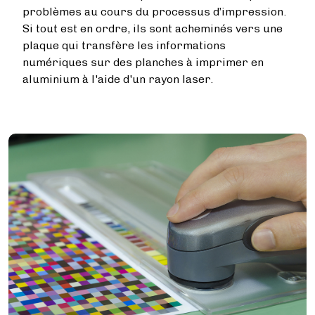
problèmes au cours du processus d’impression.
Si tout est en ordre, ils sont acheminés vers une
plaque qui transfère les informations
numériques sur des planches à imprimer en
aluminium à l'aide d'un rayon laser.
Image