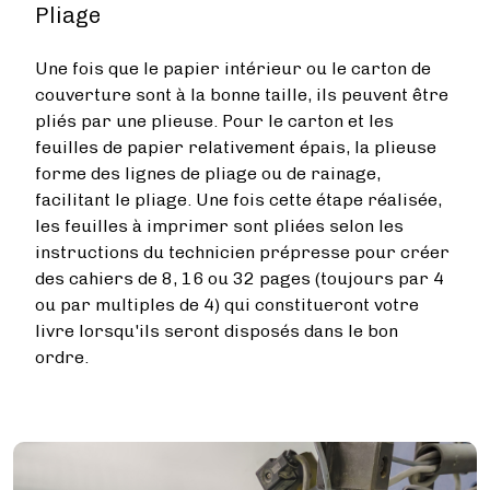
Pliage
Une fois que le papier intérieur ou le carton de
couverture sont à la bonne taille, ils peuvent être
pliés par une plieuse. Pour le carton et les
feuilles de papier relativement épais, la plieuse
forme des lignes de pliage ou de rainage,
facilitant le pliage. Une fois cette étape réalisée,
les feuilles à imprimer sont pliées selon les
instructions du technicien prépresse pour créer
des cahiers de 8, 16 ou 32 pages (toujours par 4
ou par multiples de 4) qui constitueront votre
livre lorsqu'ils seront disposés dans le bon
ordre.
Image