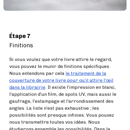
Étape 7
Finitions
Si vous voulez que votre livre attire le regard,
vous pouvez le munir de finitions spécifiques.
Nous entendons par cela
le traitement de la
couverture de votre livre pour qu’il attire l'œil
dans la librairie
. Il existe l’impression en blanc,
l’application d’un film, de spots UV, mais aussi le
gaufrage, l’estampage et l’arrondissement des
angles. La liste n’est pas exhaustive ; les
possibilités sont presque infinies. Vous pouvez
nous transmettre toutes vos idées. Nous
étudierons ensemble les possibilités. Dans la