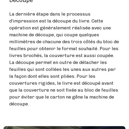
Découpe
La dernière étape dans le processus
d’impression est la découpe du livre. Cette
opération est généralement réalisée avec une
machine de découpe, qui coupe quelques
millimètres de chacune des trois côtés du bloc de
feuilles pour obtenir le format souhaité. Pour les
livres brochés, la couverture est aussi coupée.
La découpe permet en outre de détacher les
feuilles qui sont collées les unes aux autres par
la façon dont elles sont pliées. Pour les
couvertures rigides, le livre est découpé avant
que la couverture ne soit fixée au bloc de feuilles
pour éviter que le carton ne gêne la machine de
découpe.