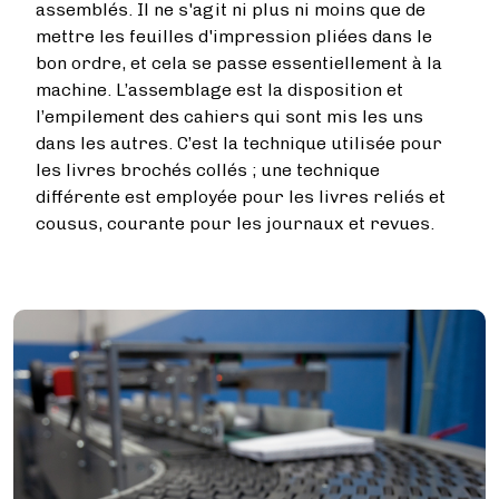
assemblés. Il ne s'agit ni plus ni moins que de
mettre les feuilles d'impression pliées dans le
bon ordre, et cela se passe essentiellement à la
machine. L’assemblage est la disposition et
l’empilement des cahiers qui sont mis les uns
dans les autres. C’est la technique utilisée pour
les livres brochés collés ; une technique
différente est employée pour les livres reliés et
cousus, courante pour les journaux et revues.
Image