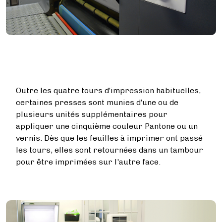
Outre les quatre tours d’impression habituelles,
certaines presses sont munies d’une ou de
plusieurs unités supplémentaires pour
appliquer une cinquième couleur Pantone ou un
vernis. Dès que les feuilles à imprimer ont passé
les tours, elles sont retournées dans un tambour
pour être imprimées sur l'autre face.
Image