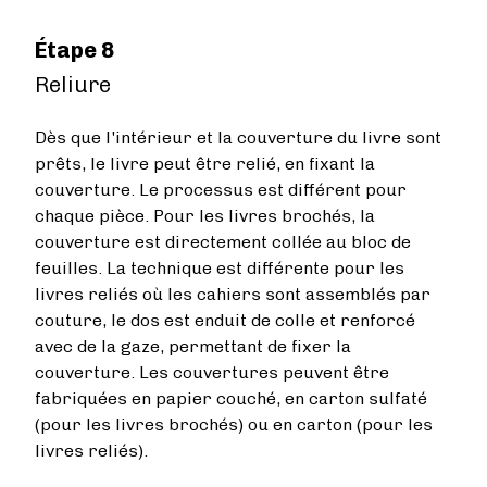
Étape 8
Reliure
Dès que l'intérieur et la couverture du livre sont
prêts, le livre peut être relié, en fixant la
couverture. Le processus est différent pour
chaque pièce. Pour les livres brochés, la
couverture est directement collée au bloc de
feuilles. La technique est différente pour les
livres reliés où les cahiers sont assemblés par
couture, le dos est enduit de colle et renforcé
avec de la gaze, permettant de fixer la
couverture. Les couvertures peuvent être
fabriquées en papier couché, en carton sulfaté
(pour les livres brochés) ou en carton (pour les
livres reliés).