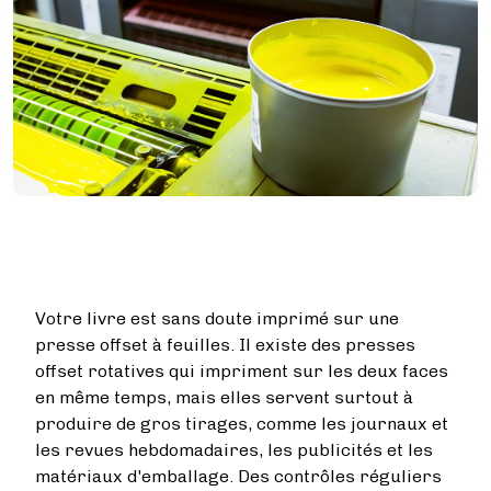
Votre livre est sans doute imprimé sur une
presse offset à feuilles. Il existe des presses
offset rotatives qui impriment sur les deux faces
en même temps, mais elles servent surtout à
produire de gros tirages, comme les journaux et
les revues hebdomadaires, les publicités et les
matériaux d'emballage. Des contrôles réguliers