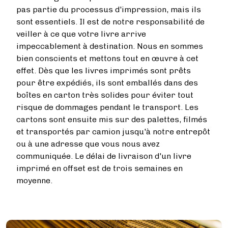
pas partie du processus d'impression, mais ils
sont essentiels. Il est de notre responsabilité de
veiller à ce que votre livre arrive
impeccablement à destination. Nous en sommes
bien conscients et mettons tout en œuvre à cet
effet. Dès que les livres imprimés sont prêts
pour être expédiés, ils sont emballés dans des
boîtes en carton très solides pour éviter tout
risque de dommages pendant le transport. Les
cartons sont ensuite mis sur des palettes, filmés
et transportés par camion jusqu'à notre entrepôt
ou à une adresse que vous nous avez
communiquée. Le délai de livraison d'un livre
imprimé en offset est de trois semaines en
moyenne.
Image