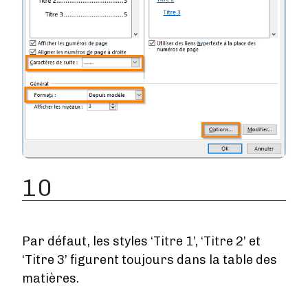
10
Par défaut, les styles ‘Titre 1’, ‘Titre 2’ et
‘Titre 3’ figurent toujours dans la table des
matières.