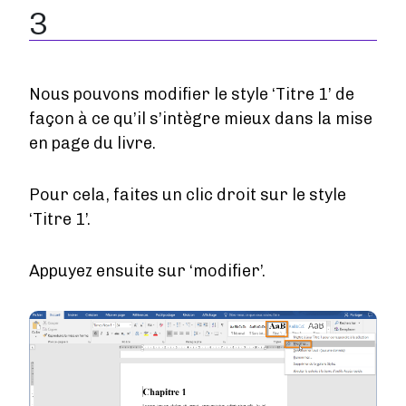
3
Nous pouvons modifier le style ‘Titre 1’ de
façon à ce qu’il s’intègre mieux dans la mise
en page du livre.
Pour cela, faites un clic droit sur le style
‘Titre 1’.
Appuyez ensuite sur ‘modifier’.
Image