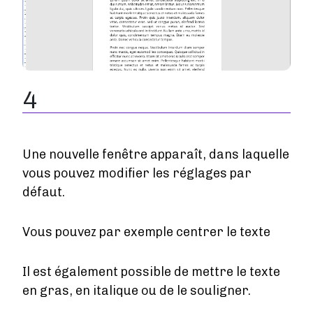
4
Une nouvelle fenêtre apparaît, dans laquelle
vous pouvez modifier les réglages par
défaut.
Vous pouvez par exemple centrer le texte
Il est également possible de mettre le texte
en gras, en italique ou de le souligner.