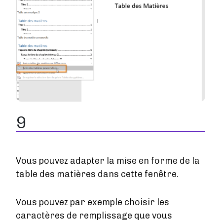
9
Vous pouvez adapter la mise en forme de la
table des matières dans cette fenêtre.
Vous pouvez par exemple choisir les
caractères de remplissage que vous