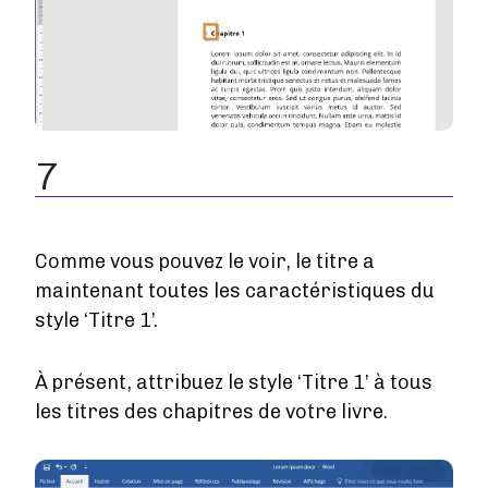
7
Comme vous pouvez le voir, le titre a
maintenant toutes les caractéristiques du
style ‘Titre 1’.
À présent, attribuez le style ‘Titre 1’ à tous
les titres des chapitres de votre livre.
Image