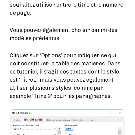
souhaitez utiliser entre le titre et le numéro
de page.
Vous pouvez également choisir parmi des
modèles prédéfinis.
Cliquez sur ‘Options’ pour indiquer ce qui
doit constituer la table des matières. Dans
ce tutoriel, il s’agit des textes dont le style
est ‘Titre1’, mais vous pouvez également
utiliser plusieurs styles, comme par
exemple ‘Titre 2’ pour les paragraphes.
Image