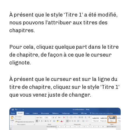
À présent que le style ‘Titre 1’ a été modifié,
nous pouvons l’attribuer aux titres des
chapitres.
Pour cela, cliquez quelque part dans le titre
de chapitre, de façon à ce que le curseur
clignote.
À présent que le curseur est sur la ligne du
titre de chapitre, cliquez sur le style ‘Titre 1’
que vous venez juste de changer.
Image