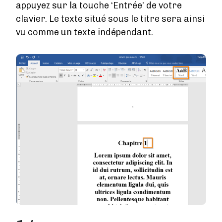
appuyez sur la touche ‘Entrée’ de votre
clavier. Le texte situé sous le titre sera ainsi
vu comme un texte indépendant.
Image