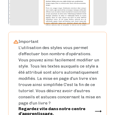
Important
L’utilisation des styles vous permet
d’effectuer bon nombre d’opérations.
Vous pouvez ainsi facilement modifier un
style. Tous les textes auxquels ce style a
été attribué sont alors automatiquement
modifiés. La mise en page d’un livre s’en
trouve ainsi simplifiée C’est la fin de ce
tutoriel. Vous désirez avoir d’autres
conseils et astuces concernant la mise en
page d’un livre ?
Regardez vite dans notre centre
Image
d’apprentissage.