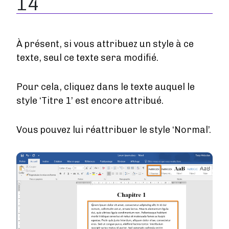
14
À présent, si vous attribuez un style à ce
texte, seul ce texte sera modifié.
Pour cela, cliquez dans le texte auquel le
style ‘Titre 1’ est encore attribué.
Vous pouvez lui réattribuer le style ‘Normal’.
Image