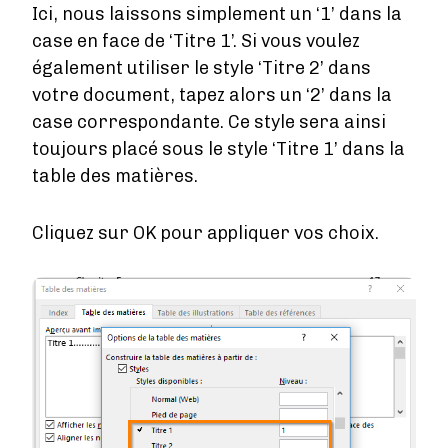
Ici, nous laissons simplement un ‘1’ dans la
case en face de ‘Titre 1’. Si vous voulez
également utiliser le style ‘Titre 2’ dans
votre document, tapez alors un ‘2’ dans la
case correspondante. Ce style sera ainsi
toujours placé sous le style ‘Titre 1’ dans la
table des matières.
Cliquez sur OK pour appliquer vos choix.
Image