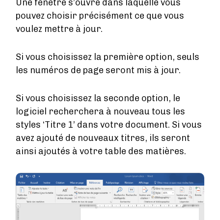
Une fenêtre s’ouvre dans laquelle vous
pouvez choisir précisément ce que vous
voulez mettre à jour.
Si vous choisissez la première option, seuls
les numéros de page seront mis à jour.
Si vous choisissez la seconde option, le
logiciel recherchera à nouveau tous les
styles ‘Titre 1’ dans votre document. Si vous
avez ajouté de nouveaux titres, ils seront
ainsi ajoutés à votre table des matières.
Image