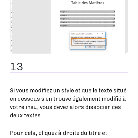
13
Si vous modifiez un style et que le texte situé
en dessous s’en trouve également modifié à
votre insu, vous devez alors dissocier ces
deux textes.
Pour cela, cliquez à droite du titre et