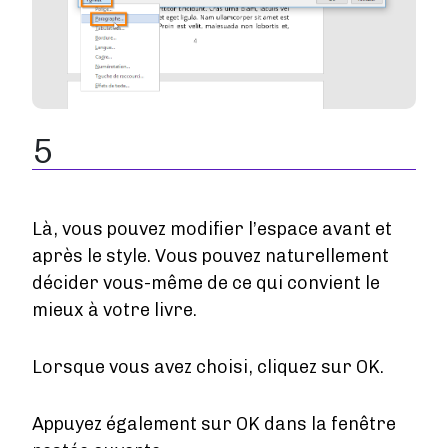
5
Là, vous pouvez modifier l’espace avant et
après le style. Vous pouvez naturellement
décider vous-même de ce qui convient le
mieux à votre livre.
Lorsque vous avez choisi, cliquez sur OK.
Appuyez également sur OK dans la fenêtre