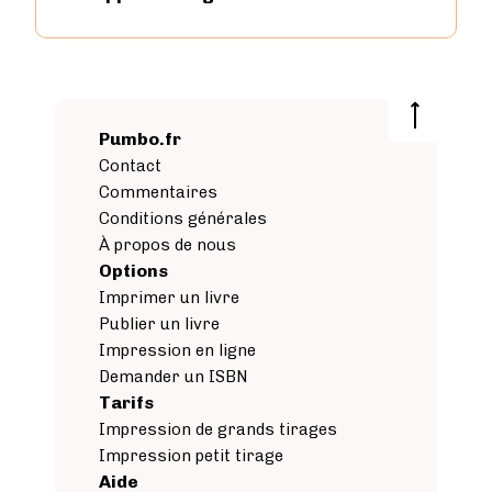
Pumbo.fr
Contact
Commentaires
Conditions générales
À propos de nous
Options
Imprimer un livre
Publier un livre
Impression en ligne
Demander un ISBN
Tarifs
Impression de grands tirages
Impression petit tirage
Aide