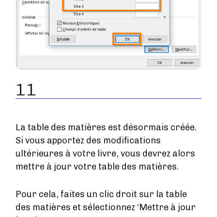
11
La table des matières est désormais créée.
Si vous apportez des modifications
ultérieures à votre livre, vous devrez alors
mettre à jour votre table des matières.
Pour cela, faites un clic droit sur la table
des matières et sélectionnez ‘Mettre à jour