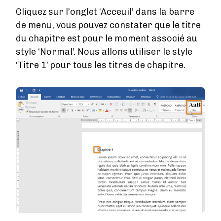
Cliquez sur l’onglet ‘Acceuil’ dans la barre
de menu, vous pouvez constater que le titre
du chapitre est pour le moment associé au
style ‘Normal’. Nous allons utiliser le style
‘Titre 1’ pour tous les titres de chapitre.
Image