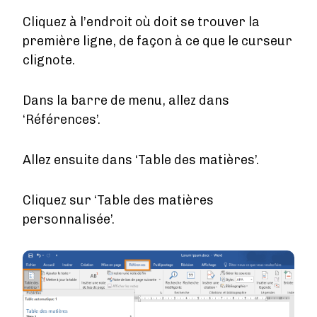
Cliquez à l’endroit où doit se trouver la
première ligne, de façon à ce que le curseur
clignote.
Dans la barre de menu, allez dans
‘Références’.
Allez ensuite dans ‘Table des matières’.
Cliquez sur ‘Table des matières
personnalisée’.
Image