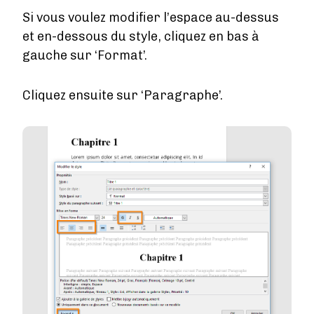
Si vous voulez modifier l’espace au-dessus
et en-dessous du style, cliquez en bas à
gauche sur ‘Format’.
Cliquez ensuite sur ‘Paragraphe’.
Image