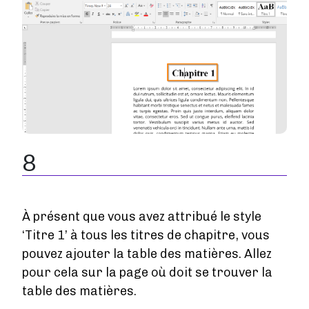
8
À présent que vous avez attribué le style
‘Titre 1’ à tous les titres de chapitre, vous
pouvez ajouter la table des matières. Allez
pour cela sur la page où doit se trouver la
table des matières.