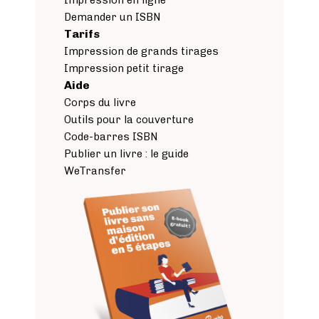
Impression en ligne
Demander un ISBN
Tarifs
Impression de grands tirages
Impression petit tirage
Aide
Corps du livre
Outils pour la couverture
Code-barres ISBN
Publier un livre : le guide
WeTransfer
Image