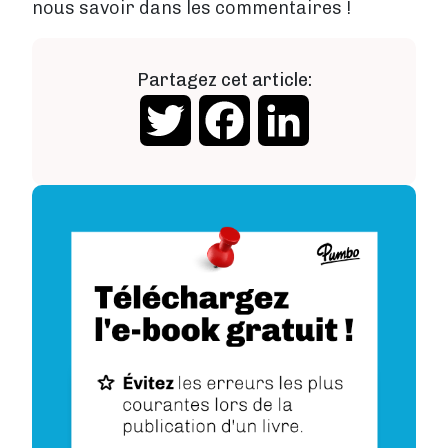
nous savoir dans les commentaires !
Partagez cet article:
Twitter
Facebook
LinkedIn
Image