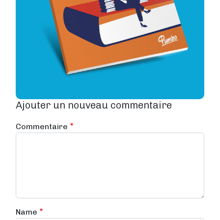
Ajouter un nouveau commentaire
Commentaire
Name