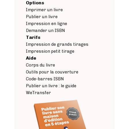
Options
Imprimer un livre
Publier un livre
Impression en ligne
Demander un ISBN
Tarifs
Impression de grands tirages
Impression petit tirage
Aide
Corps du livre
Outils pour la couverture
Code-barres ISBN
Publier un livre : le guide
WeTransfer
Image