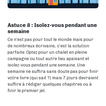
Astuce 8 : Isolez-vous pendant une
semaine
Ce n’est pas pour tout le monde mais pour
de nombreux écrivains, c’est la solution
parfaite. Optez pour un chalet en pleine
campagne ou tout autre lieu apaisant et
isolez-vous pendant une semaine. Une
semaine ne suffira sans doute pas pour finir
votre livre (qui sait ?) mais 7 jours devraient
suffire à rédiger quelques chapitres ou à
finir le premier jet.