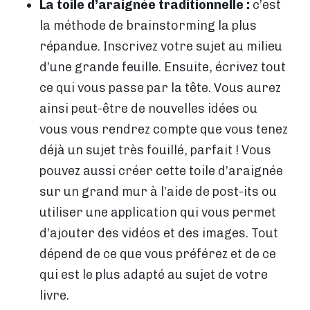
La toile d’araignée traditionnelle :
c’est
la méthode de brainstorming la plus
répandue. Inscrivez votre sujet au milieu
d’une grande feuille. Ensuite, écrivez tout
ce qui vous passe par la tête. Vous aurez
ainsi peut-être de nouvelles idées ou
vous vous rendrez compte que vous tenez
déjà un sujet très fouillé, parfait ! Vous
pouvez aussi créer cette toile d’araignée
sur un grand mur à l’aide de post-its ou
utiliser une application qui vous permet
d’ajouter des vidéos et des images. Tout
dépend de ce que vous préférez et de ce
qui est le plus adapté au sujet de votre
livre.