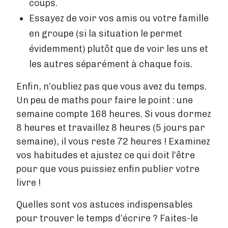
coups.
Essayez de voir vos amis ou votre famille
en groupe (si la situation le permet
évidemment) plutôt que de voir les uns et
les autres séparément à chaque fois.
Enfin, n’oubliez pas que vous avez du temps.
Un peu de maths pour faire le point : une
semaine compte 168 heures. Si vous dormez
8 heures et travaillez 8 heures (5 jours par
semaine), il vous reste 72 heures ! Examinez
vos habitudes et ajustez ce qui doit l’être
pour que vous puissiez enfin publier votre
livre !
Quelles sont vos astuces indispensables
pour trouver le temps d’écrire ? Faites-le