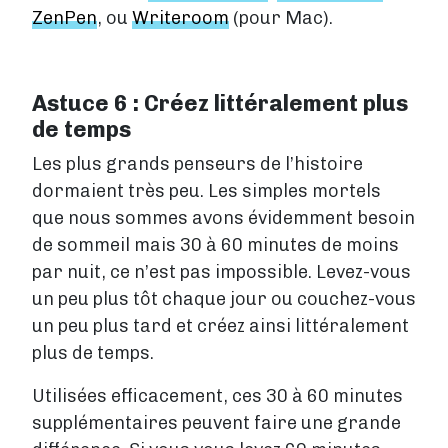
ZenPen
, ou
Writeroom
(pour Mac).
Astuce 6 : Créez littéralement plus
de temps
Les plus grands penseurs de l’histoire
dormaient très peu. Les simples mortels
que nous sommes avons évidemment besoin
de sommeil mais 30 à 60 minutes de moins
par nuit, ce n’est pas impossible. Levez-vous
un peu plus tôt chaque jour ou couchez-vous
un peu plus tard et créez ainsi littéralement
plus de temps.
Utilisées efficacement, ces 30 à 60 minutes
supplémentaires peuvent faire une grande