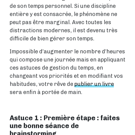
de son temps personnel. Si une discipline
entière y est consacrée, le phénomène ne
peut pas être marginal. Avec toutes les
distractions modernes, il est devenu très
difficile de bien gérer son temps.
Impossible d’augmenter le nombre d’heures
qui compose une journée mais en appliquant
ces astuces de gestion du temps, en
changeant vos priorités et en modifiant vos
habitudes, votre rêve de
publier un livre
sera enfin à portée de main.
Astuce 1 : Première étape : faites
une bonne séance de
brainstorming