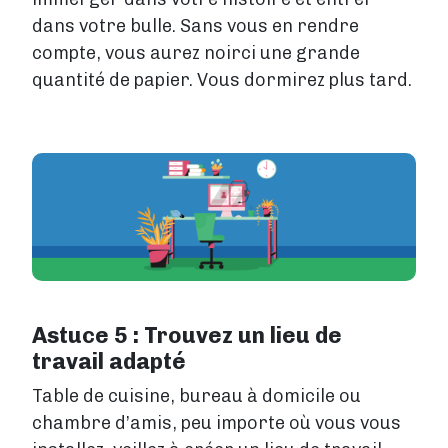
dans votre bulle. Sans vous en rendre
compte, vous aurez noirci une grande
quantité de papier. Vous dormirez plus tard.
Astuce 5 : Trouvez un lieu de
travail adapté
Table de cuisine, bureau à domicile ou
chambre d’amis, peu importe où vous vous