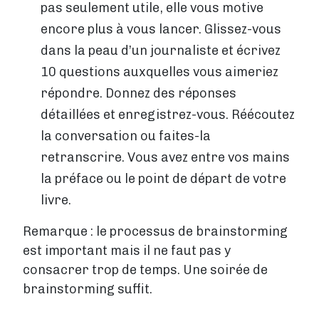
pas seulement utile, elle vous motive
encore plus à vous lancer. Glissez-vous
dans la peau d’un journaliste et écrivez
10 questions auxquelles vous aimeriez
répondre. Donnez des réponses
détaillées et enregistrez-vous. Réécoutez
la conversation ou faites-la
retranscrire. Vous avez entre vos mains
la préface ou le point de départ de votre
livre.
Remarque : le processus de brainstorming
est important mais il ne faut pas y
consacrer trop de temps. Une soirée de
brainstorming suffit.