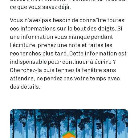
ce que vous savez déjà.
Vous n’avez pas besoin de connaître toutes
ces informations sur le bout des doigts. Si
une information vous manque pendant
l’écriture, prenez une note et faites les
recherches plus tard. Cette information est
indispensable pour continuer à écrire ?
Cherchez-la puis fermez la fenêtre sans
attendre, ne perdez pas votre temps avec
des détails.