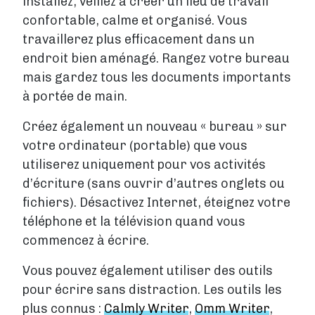
installez, veillez à créer un lieu de travail
confortable, calme et organisé. Vous
travaillerez plus efficacement dans un
endroit bien aménagé. Rangez votre bureau
mais gardez tous les documents importants
à portée de main.
Créez également un nouveau « bureau » sur
votre ordinateur (portable) que vous
utiliserez uniquement pour vos activités
d’écriture (sans ouvrir d’autres onglets ou
fichiers). Désactivez Internet, éteignez votre
téléphone et la télévision quand vous
commencez à écrire.
Vous pouvez également utiliser des outils
pour écrire sans distraction. Les outils les
plus connus :
Calmly Writer
,
Omm Writer
,