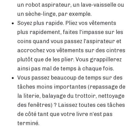
un robot aspirateur, un lave-vaisselle ou
un sèche-linge, par exemple.
Soyez plus rapide. Pliez vos vêtements
plus rapidement, faites l’impasse sur les
coins quand vous passez l’aspirateur et
accrochez vos vêtements sur des cintres
plutôt que de les plier. Vous grappillerez
ainsi pas mal de temps à chaque fois.
Vous passez beaucoup de temps sur des
tâches moins importantes (repassage de
la literie, balayage du trottoir, nettoyage
des fenêtres) ? Laissez toutes ces tâches
de côté tant que votre livre n’est pas
terminé.