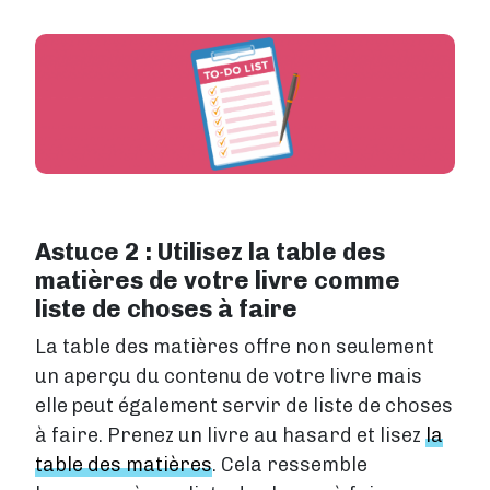
Astuce 2 : Utilisez la table des
matières de votre livre comme
liste de choses à faire
La table des matières offre non seulement
un aperçu du contenu de votre livre mais
elle peut également servir de liste de choses
à faire. Prenez un livre au hasard et lisez
la
table des matières
. Cela ressemble