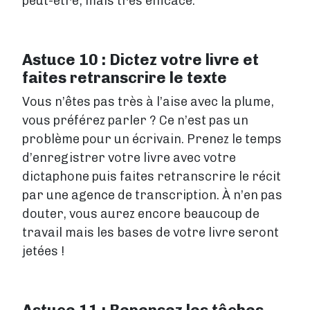
peut-être, mais très efficace.
Astuce 10 : Dictez votre livre et
faites retranscrire le texte
Vous n’êtes pas très à l’aise avec la plume,
vous préférez parler ? Ce n’est pas un
problème pour un écrivain. Prenez le temps
d’enregistrer votre livre avec votre
dictaphone puis faites retranscrire le récit
par une agence de transcription. À n’en pas
douter, vous aurez encore beaucoup de
travail mais les bases de votre livre seront
jetées !