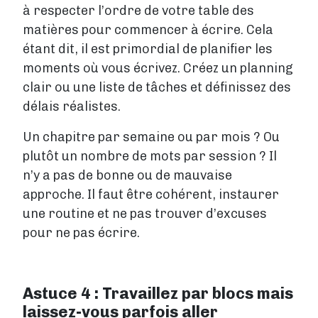
à respecter l’ordre de votre table des
matières pour commencer à écrire. Cela
étant dit, il est primordial de planifier les
moments où vous écrivez. Créez un planning
clair ou une liste de tâches et définissez des
délais réalistes.
Un chapitre par semaine ou par mois ? Ou
plutôt un nombre de mots par session ? Il
n’y a pas de bonne ou de mauvaise
approche. Il faut être cohérent, instaurer
une routine et ne pas trouver d’excuses
pour ne pas écrire.
Astuce 4 : Travaillez par blocs mais
laissez-vous parfois aller