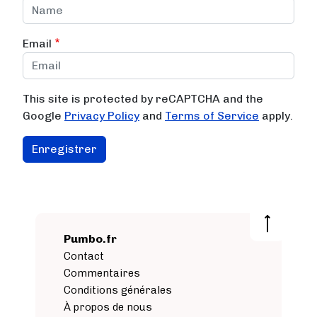
Email
This site is protected by reCAPTCHA and the
Google
Privacy Policy
and
Terms of Service
apply.
Pumbo.fr
Contact
Commentaires
Conditions générales
À propos de nous