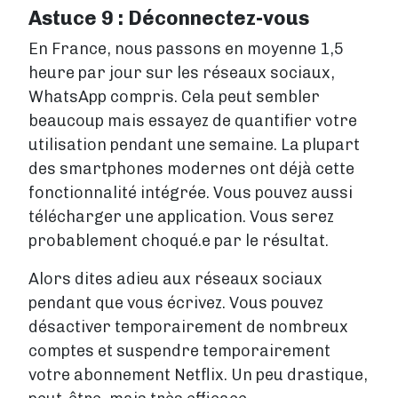
Astuce 9 : Déconnectez-vous
En France, nous passons en moyenne 1,5
heure par jour sur les réseaux sociaux,
WhatsApp compris. Cela peut sembler
beaucoup mais essayez de quantifier votre
utilisation pendant une semaine. La plupart
des smartphones modernes ont déjà cette
fonctionnalité intégrée. Vous pouvez aussi
télécharger une application. Vous serez
probablement choqué.e par le résultat.
Alors dites adieu aux réseaux sociaux
pendant que vous écrivez. Vous pouvez
désactiver temporairement de nombreux
comptes et suspendre temporairement
votre abonnement Netflix. Un peu drastique,