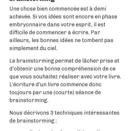
Une chose bien commencée est à demi
achevée. Si vos idées sont encore en phase
embryonnaire dans votre esprit, il est
difficile de commencer à écrire. Par
ailleurs, les bonnes idées ne tombent pas
simplement du ciel.
Le brainstorming permet de lâcher prise et
d’obtenir une bonne compréhension de ce
que vous souhaitez réaliser avec votre livre.
L’écriture d’un livre commence donc
toujours par une (courte) séance de
brainstorming.
Nous décrivons 3 techniques intéressantes
de brainstorming :