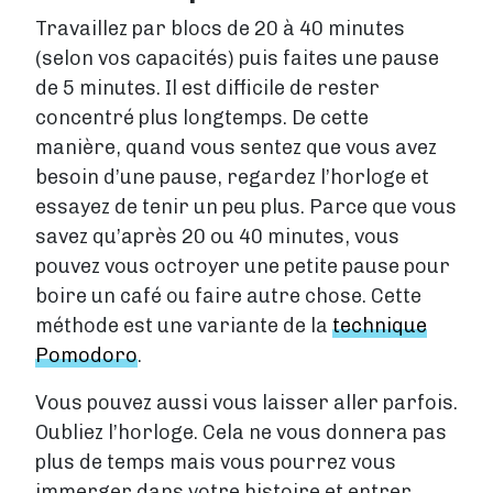
Travaillez par blocs de 20 à 40 minutes
(selon vos capacités) puis faites une pause
de 5 minutes. Il est difficile de rester
concentré plus longtemps. De cette
manière, quand vous sentez que vous avez
besoin d’une pause, regardez l’horloge et
essayez de tenir un peu plus. Parce que vous
savez qu’après 20 ou 40 minutes, vous
pouvez vous octroyer une petite pause pour
boire un café ou faire autre chose. Cette
méthode est une variante de la
technique
Pomodoro
.
Vous pouvez aussi vous laisser aller parfois.
Oubliez l’horloge. Cela ne vous donnera pas
plus de temps mais vous pourrez vous
immerger dans votre histoire et entrer