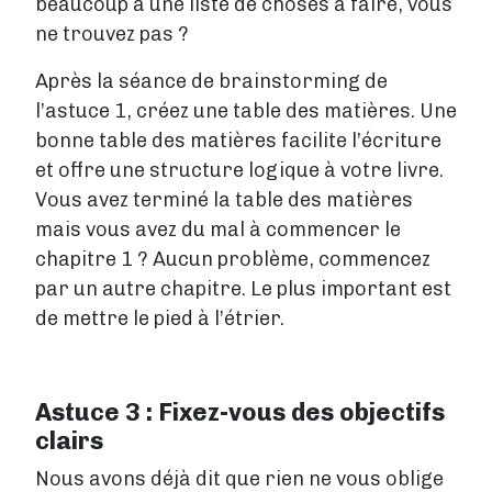
beaucoup à une liste de choses à faire, vous
ne trouvez pas ?
Après la séance de brainstorming de
l’astuce 1, créez une table des matières. Une
bonne table des matières facilite l’écriture
et offre une structure logique à votre livre.
Vous avez terminé la table des matières
mais vous avez du mal à commencer le
chapitre 1 ? Aucun problème, commencez
par un autre chapitre. Le plus important est
de mettre le pied à l’étrier.
Astuce 3 : Fixez-vous des objectifs
clairs
Nous avons déjà dit que rien ne vous oblige