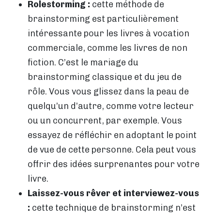
Rolestorming :
cette méthode de
brainstorming est particulièrement
intéressante pour les livres à vocation
commerciale, comme les livres de non
fiction. C’est le mariage du
brainstorming classique et du jeu de
rôle. Vous vous glissez dans la peau de
quelqu’un d’autre, comme votre lecteur
ou un concurrent, par exemple. Vous
essayez de réfléchir en adoptant le point
de vue de cette personne. Cela peut vous
offrir des idées surprenantes pour votre
livre.
Laissez-vous rêver et interviewez-vous
:
cette technique de brainstorming n’est