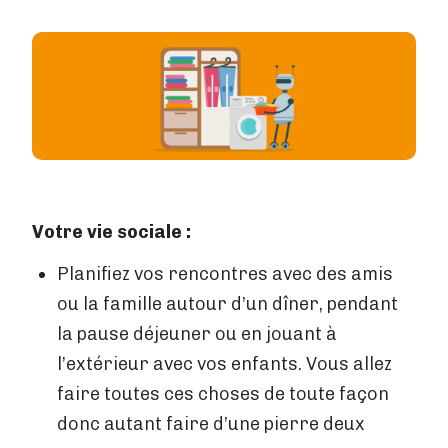
Votre vie sociale :
Planifiez vos rencontres avec des amis
ou la famille autour d’un dîner, pendant
la pause déjeuner ou en jouant à
l’extérieur avec vos enfants. Vous allez
faire toutes ces choses de toute façon
donc autant faire d’une pierre deux