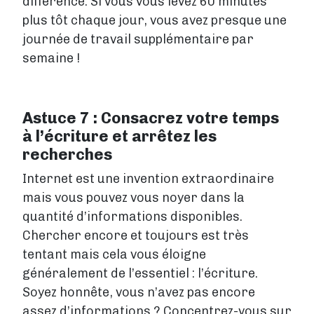
différence. Si vous vous levez 60 minutes
plus tôt chaque jour, vous avez presque une
journée de travail supplémentaire par
semaine !
Astuce 7 : Consacrez votre temps
à l’écriture et arrêtez les
recherches
Internet est une invention extraordinaire
mais vous pouvez vous noyer dans la
quantité d’informations disponibles.
Chercher encore et toujours est très
tentant mais cela vous éloigne
généralement de l’essentiel : l’écriture.
Soyez honnête, vous n’avez pas encore
assez d’informations ? Concentrez-vous sur