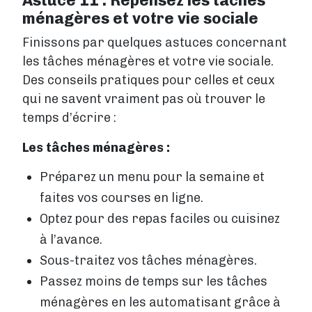
Astuce 11 : Repensez les tâches
ménagères et votre vie sociale
Finissons par quelques astuces concernant
les tâches ménagères et votre vie sociale.
Des conseils pratiques pour celles et ceux
qui ne savent vraiment pas où trouver le
temps d’écrire :
Les tâches ménagères :
Préparez un menu pour la semaine et
faites vos courses en ligne.
Optez pour des repas faciles ou cuisinez
à l’avance.
Sous-traitez vos tâches ménagères.
Passez moins de temps sur les tâches
ménagères en les automatisant grâce à