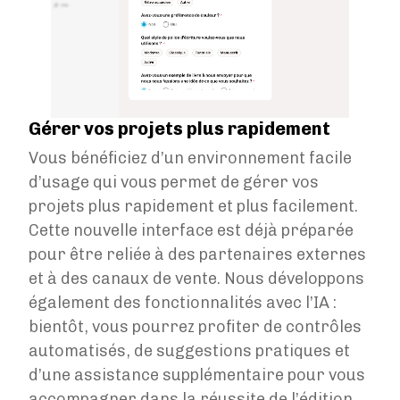
Gérer vos projets plus rapidement
Vous bénéficiez d’un environnement facile
d’usage qui vous permet de gérer vos
projets plus rapidement et plus facilement.
Cette nouvelle interface est déjà préparée
pour être reliée à des partenaires externes
et à des canaux de vente. Nous développons
également des fonctionnalités avec l’IA :
bientôt, vous pourrez profiter de contrôles
automatisés, de suggestions pratiques et
d’une assistance supplémentaire pour vous
accompagner dans la réussite de l’édition