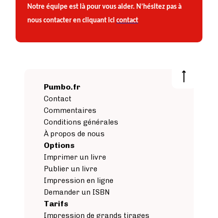
Notre équipe est là pour vous aider. N’hésitez pas à
nous contacter en cliquant ici
contact
Pumbo.fr
Contact
Commentaires
Conditions générales
À propos de nous
Options
Imprimer un livre
Publier un livre
Impression en ligne
Demander un ISBN
Tarifs
Impression de grands tirages