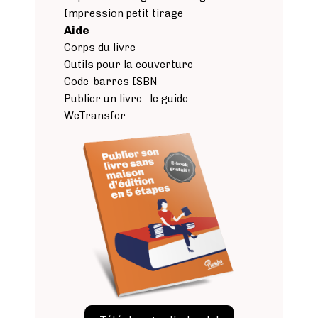
Impression petit tirage
Aide
Corps du livre
Outils pour la couverture
Code-barres ISBN
Publier un livre : le guide
WeTransfer
Image