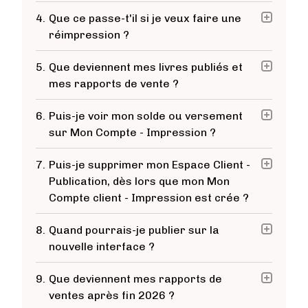
4.
Que ce passe-t'il si je veux faire une
réimpression ?
5.
Que deviennent mes livres publiés et
mes rapports de vente ?
6.
Puis-je voir mon solde ou versement
sur Mon Compte - Impression ?
7.
Puis-je supprimer mon Espace Client -
Publication, dès lors que mon Mon
Compte client - Impression est crée ?
8.
Quand pourrais-je publier sur la
nouvelle interface ?
9.
Que deviennent mes rapports de
ventes après fin 2026 ?