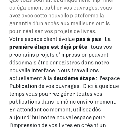
ou également publier vos ouvrages, vous
avez avec cette nouvelle plateforme la
garantie d’un accès aux meilleurs outils
pour réaliser vos projets de livres.
Votre espace client évolue
pas à pas
! La
première étape est déjà prête
: tous vos
prochains projets d
’impression
peuvent
désormais être enregistrés dans notre
nouvelle interface. Nous travaillons
actuellement à la
deuxième étape
: l'espace
Publication
de vos ouvrages. D'ici à quelque
temps vous pourrez gérer toutes vos
publications dans le même environnement.
En attendant ce moment, utilisez dès
aujourd’ hui notre nouvel espace pour
l’impression de vos livres en créant un