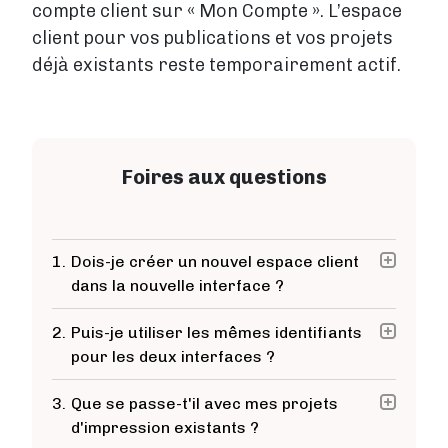
compte client sur « Mon Compte ». L’espace
client pour vos publications et vos projets
déjà existants reste temporairement actif.
Foires aux questions
1.
Dois-je créer un nouvel espace client
dans la nouvelle interface ?
2.
Puis-je utiliser les mêmes identifiants
pour les deux interfaces ?
3.
Que se passe-t'il avec mes projets
d'impression existants ?