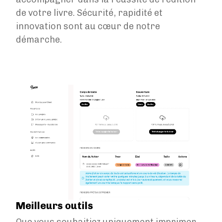
de votre livre. Sécurité, rapidité et
innovation sont au cœur de notre
démarche.
Image
Meilleurs outils
Que vous souhaitiez uniquement imprimer