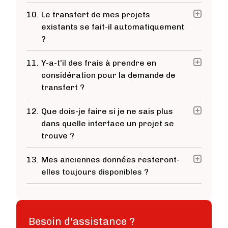
10.
Le transfert de mes projets
existants se fait-il automatiquement
?
11.
Y-a-t'il des frais à prendre en
considération pour la demande de
transfert ?
12.
Que dois-je faire si je ne sais plus
dans quelle interface un projet se
trouve ?
13.
Mes anciennes données resteront-
elles toujours disponibles ?
Besoin d'assistance ?