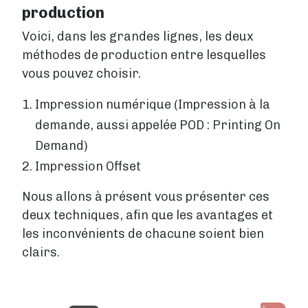
production
Voici, dans les grandes lignes, les deux
méthodes de production entre lesquelles
vous pouvez choisir.
Impression numérique (Impression à la
demande, aussi appelée POD : Printing On
Demand)
Impression Offset
Nous allons à présent vous présenter ces
deux techniques, afin que les avantages et
les inconvénients de chacune soient bien
clairs.