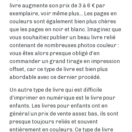
livre augmente son prix de 3 à 6 € par
exemplaire, voir même plus... Les pages en
couleurs sont également bien plus chères
que les pages en noir et blanc. Imaginez que
vous souhaitiez publier un beau livre relié
contenant de nombreuses photos couleur :
vous êtes alors presque obligé d’en
commander un grand tirage en impression
offset, car ce type de livre est bien plus
abordable avec ce dernier procédé.
Un autre type de livre qui est difficile
d’imprimer en numérique est le livre pour
enfants. Les livres pour enfants ont en
général un prix de vente assez bas, ils sont
presque toujours reliés et souvent
entièrement en couleurs. Ce type de livre