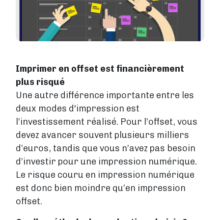
Imprimer en offset est financièrement
plus risqué
Une autre différence importante entre les
deux modes d'impression est
l’investissement réalisé. Pour l’offset, vous
devez avancer souvent plusieurs milliers
d’euros, tandis que vous n’avez pas besoin
d’investir pour une impression numérique.
Le risque couru en impression numérique
est donc bien moindre qu’en impression
offset.