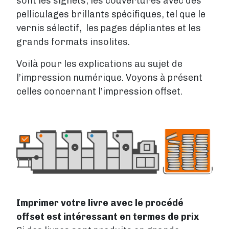
sont les signets, les couvertures avec des
pelliculages brillants spécifiques, tel que le
vernis sélectif, les pages dépliantes et les
grands formats insolites.
Voilà pour les explications au sujet de
l’impression numérique. Voyons à présent
celles concernant l’impression offset.
Image
Imprimer votre livre avec le procédé
offset est intéressant en termes de prix