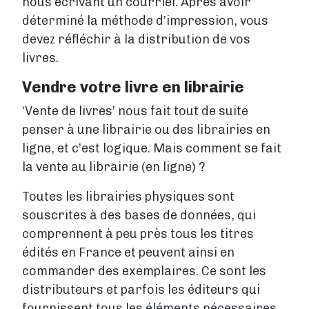
nous écrivant un courriel. Après avoir
déterminé la méthode d’impression, vous
devez réfléchir à la distribution de vos
livres.
Vendre votre livre en librairie
‘Vente de livres’ nous fait tout de suite
penser à une librairie ou des librairies en
ligne, et c’est logique. Mais comment se fait
la vente au librairie (en ligne) ?
Toutes les librairies physiques sont
souscrites à des bases de données, qui
comprennent à peu près tous les titres
édités en France et peuvent ainsi en
commander des exemplaires. Ce sont les
distributeurs et parfois les éditeurs qui
fournissent tous les éléments nécessaires