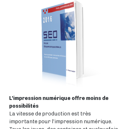
Image
L’impression numérique offre moins de
possibilités
La vitesse de production est très
importante pour l’impression numérique.