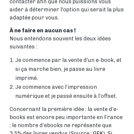
contacter afin que nous puissions vous
aider à déterminer l'option qui serait la plus
adaptée pour vous.
À ne faire en aucun cas !
Nous entendons souvent les deux idées
suivantes :
Je commence par la vente d’un e-book, et
si ça marche bien, je passe au livre
imprimé.
Je commence avec l’impression
numérique et je passé ensuite à l’offset.
Concernant la première idée : la vente d’e-
books est encore peu importante en France
: le nombre d’ebooks ne représente que
3,5% des livres vendus (Source :
GFK
). Si