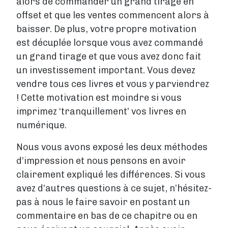
alors de commander un grand tirage en
offset et que les ventes commencent alors à
baisser. De plus, votre propre motivation
est décuplée lorsque vous avez commandé
un grand tirage et que vous avez donc fait
un investissement important. Vous devez
vendre tous ces livres et vous y parviendrez
! Cette motivation est moindre si vous
imprimez ‘tranquillement’ vos livres en
numérique.
Nous vous avons exposé les deux méthodes
d’impression et nous pensons en avoir
clairement expliqué les différences. Si vous
avez d’autres questions à ce sujet, n’hésitez-
pas à nous le faire savoir en postant un
commentaire en bas de ce chapitre ou en