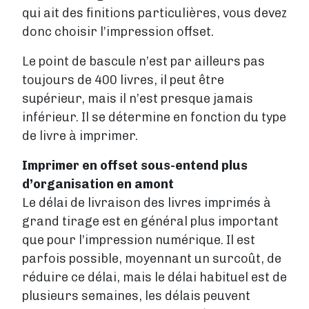
qui ait des finitions particulières, vous devez
donc choisir l’impression offset.
Le point de bascule n’est par ailleurs pas
toujours de 400 livres, il peut être
supérieur, mais il n’est presque jamais
inférieur. Il se détermine en fonction du type
de livre à imprimer.
Imprimer en offset sous-entend plus
d’organisation en amont
Le délai de livraison des livres imprimés à
grand tirage est en général plus important
que pour l’impression numérique. Il est
parfois possible, moyennant un surcoût, de
réduire ce délai, mais le délai habituel est de
plusieurs semaines, les délais peuvent