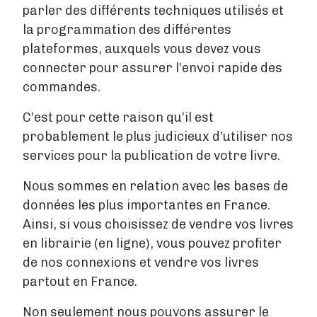
parler des différents techniques utilisés et
la programmation des différentes
plateformes, auxquels vous devez vous
connecter pour assurer l’envoi rapide des
commandes.
C’est pour cette raison qu’il est
probablement le plus judicieux d’utiliser nos
services pour la publication de votre livre.
Nous sommes en relation avec les bases de
données les plus importantes en France.
Ainsi, si vous choisissez de vendre vos livres
en librairie (en ligne), vous pouvez profiter
de nos connexions et vendre vos livres
partout en France.
Non seulement nous pouvons assurer le