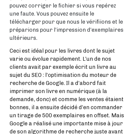
pouvez corriger le fichier si vous repérez
une faute. Vous pouvez ensuite le
télécharger pour que nous le vérifiions et le
préparions pour l’impression d’exemplaires
ultérieurs.
Ceci est idéal pour les livres dont le sujet
varie ou évolue rapidement. L’un de nos
clients avait par exemple écrit un livre au
sujet du SEO : l’optimisation du moteur de
recherche de Google. Il a d’abord fait
imprimer son livre en numérique (à la
demande, donc) et comme les ventes étaient
bonnes, il a ensuite décidé d’en commander
un tirage de 500 exemplaires en offset. Mais
Google a réalisé une importante mise à jour
de son algorithme de recherche juste avant