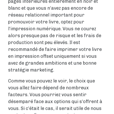
pages intérieures entièrement en noir et
blanc et que vous n’avez pas encore de
réseau relationnel important pour
promouvoir votre livre, optez pour
l’impression numérique. Vous ne courez
alors presque pas de risque et les frais de
production sont peu élevés. Il est
recommandé de faire imprimer votre livre
en impression offset uniquement si vous
avez de grandes ambitions et une bonne
stratégie marketing.
Comme vous pouvez le voir, le choix que
vous allez faire dépend de nombreux
facteurs. Vous pourriez vous sentir
désemparé face aux options qui s’offrent à
vous. Si c’était le cas, il serait utile de nous