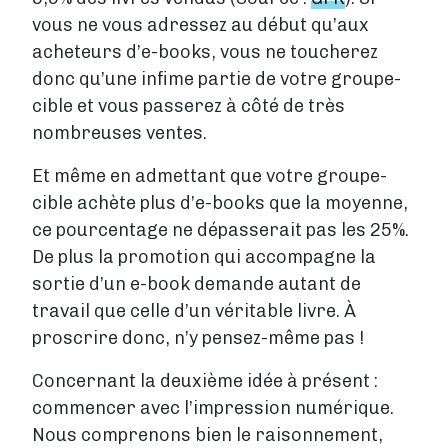
vous ne vous adressez au début qu’aux
acheteurs d’e-books, vous ne toucherez
donc qu’une infime partie de votre groupe-
cible et vous passerez à côté de très
nombreuses ventes.
Et même en admettant que votre groupe-
cible achète plus d’e-books que la moyenne,
ce pourcentage ne dépasserait pas les 25%.
De plus la promotion qui accompagne la
sortie d’un e-book demande autant de
travail que celle d’un véritable livre. À
proscrire donc, n’y pensez-même pas !
Concernant la deuxième idée à présent :
commencer avec l’impression numérique.
Nous comprenons bien le raisonnement,