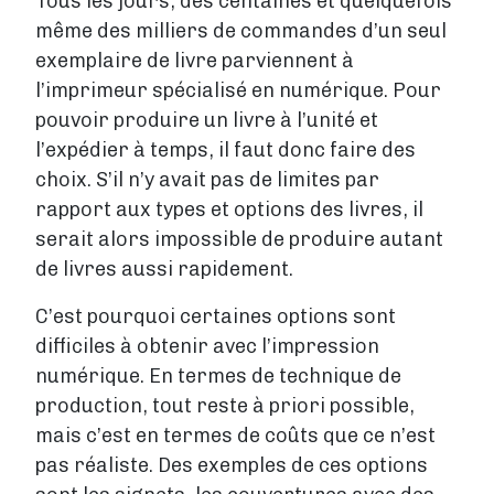
Tous les jours, des centaines et quelquefois
même des milliers de commandes d’un seul
exemplaire de livre parviennent à
l’imprimeur spécialisé en numérique. Pour
pouvoir produire un livre à l’unité et
l’expédier à temps, il faut donc faire des
choix. S’il n’y avait pas de limites par
rapport aux types et options des livres, il
serait alors impossible de produire autant
de livres aussi rapidement.
C’est pourquoi certaines options sont
difficiles à obtenir avec l’impression
numérique. En termes de technique de
production, tout reste à priori possible,
mais c’est en termes de coûts que ce n’est
pas réaliste. Des exemples de ces options