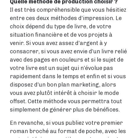
Quelle méthode de production choisir ?
Il est très compréhensible que vous hésitiez
entre ces deux méthodes d’impression. Le
choix dépend du type de livre, de votre
situation financière et de vos projets à
venir. Si vous avez assez d’argent à y
consacrer, si vous avez envie d’un livre relié
avec des pages en couleurs et si le sujet de
votre livre est un sujet qui n’évolue pas
rapidement dans le temps et enfin et si vous
disposez d’un bon plan marketing, alors
vous avez plutôt intérêt à choisir le mode
offset. Cette méthode vous permettra tout
simplement de générer plus de bénéfices.
En revanche, si vous publiez votre premier
roman broché au format de poche, avec les