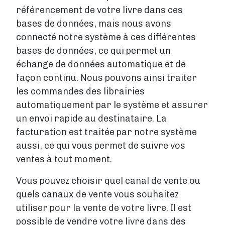
référencement de votre livre dans ces
bases de données, mais nous avons
connecté notre système à ces différentes
bases de données, ce qui permet un
échange de données automatique et de
façon continu. Nous pouvons ainsi traiter
les commandes des librairies
automatiquement par le système et assurer
un envoi rapide au destinataire. La
facturation est traitée par notre système
aussi, ce qui vous permet de suivre vos
ventes à tout moment.
Vous pouvez choisir quel canal de vente ou
quels canaux de vente vous souhaitez
utiliser pour la vente de votre livre. Il est
possible de vendre votre livre dans des