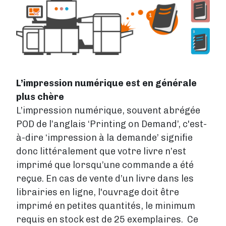
Image
L’impression numérique est en générale
plus chère
L’impression numérique, souvent abrégée
POD de l’anglais ‘Printing on Demand’, c'est-
à-dire ‘impression à la demande’ signifie
donc littéralement que votre livre n’est
imprimé que lorsqu’une commande a été
reçue. En cas de vente d’un livre dans les
librairies en ligne, l'ouvrage doit être
imprimé en petites quantités, le minimum
requis en stock est de 25 exemplaires. Ce