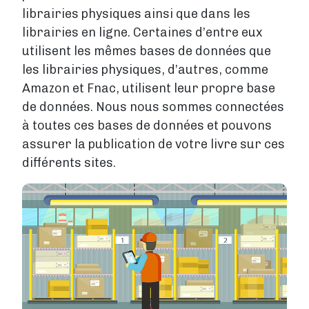
librairies physiques ainsi que dans les
librairies en ligne. Certaines d’entre eux
utilisent les mêmes bases de données que
les librairies physiques, d’autres, comme
Amazon et Fnac, utilisent leur propre base
de données. Nous nous sommes connectées
à toutes ces bases de données et pouvons
assurer la publication de votre livre sur ces
différents sites.
Image