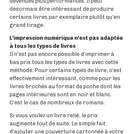
devenues plus performantes. Il peut
désormais être intéressant de produire
certains livres par exemplaire plutôt qu’en
grand tirage.
L’impression numérique n’est pas adaptée
à tous les types de livres
Il n’est pas encore possible d’imprimer à
bas prix tous les types de livres avec cette
méthode. Pour certains types de livre, c’est
effectivement intéressant, comme pour les
livres brochés au format de poche dont les
pages intérieures sont en noir et blanc.
C’est le cas de nombreux de romans.
Si vous voulez un livre relié, le prix
augmente tout de suite. Le simple fait
d’ajouter une couverture cartonnée à votre