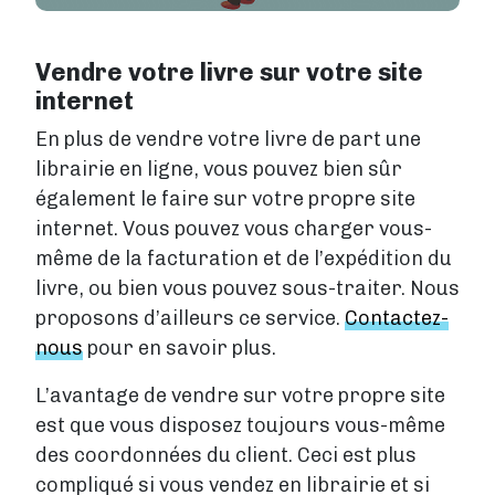
Vendre votre livre sur votre site
internet
En plus de vendre votre livre de part une
librairie en ligne, vous pouvez bien sûr
également le faire sur votre propre site
internet. Vous pouvez vous charger vous-
même de la facturation et de l’expédition du
livre, ou bien vous pouvez sous-traiter. Nous
proposons d’ailleurs ce service.
Contactez-
nous
pour en savoir plus.
L’avantage de vendre sur votre propre site
est que vous disposez toujours vous-même
des coordonnées du client. Ceci est plus
compliqué si vous vendez en librairie et si