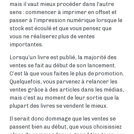
mais il vaut mieux procéder dans l’autre
sens : commencer à imprimer en offset et
passer à l’impression numérique lorsque le
stock est écoulé et que vous pensez que
vous ne réaliserez plus de ventes
importantes.
Lorsqu’un livre est publié, la majorité des
ventes se fait au début de son lancement.
C’est là que vous faites le plus de promotion.
Quelquefois, vous parvenez à relancer les
ventes grâce à des articles dans les médias,
mais c’est au moment de leur sortie que la
plupart des livres se vendent le mieux.
Il serait donc dommage que les ventes se
passent bien au début, que vous choisissiez