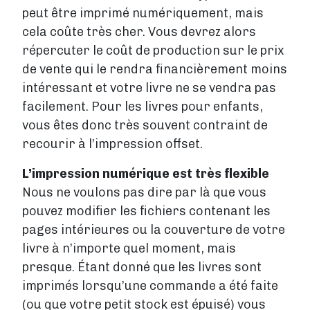
peut être imprimé numériquement, mais
cela coûte très cher. Vous devrez alors
répercuter le coût de production sur le prix
de vente qui le rendra financièrement moins
intéressant et votre livre ne se vendra pas
facilement. Pour les livres pour enfants,
vous êtes donc très souvent contraint de
recourir à l’impression offset.
L’impression numérique est très flexible
Nous ne voulons pas dire par là que vous
pouvez modifier les fichiers contenant les
pages intérieures ou la couverture de votre
livre à n’importe quel moment, mais
presque. Étant donné que les livres sont
imprimés lorsqu’une commande a été faite
(ou que votre petit stock est épuisé) vous