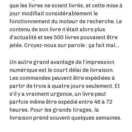
que les livres ne soient livrés, et cette mise à
jour modifiait considérablement le
fonctionnement du moteur de recherche. Le
contenu de son livre n’était alors plus
d’actualité et ses 500 livres pouvaient être
jetés. Croyez-nous sur parole : ça fait mal…
Un autre grand avantage de l’impression
numérique est le court délai de livraison.
Les commandes peuvent être expédiées à
partir de trois à quatre jours seulement. Et
s’il y a vraiment urgence, un livre peut
parfois même être expédié entre 48 à 72
heures. Pour les grands tirages, la
livraison prend souvent quelques semaines.