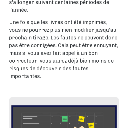
s'allonger suivant certaines périodes de
l'année.
Une fois que les livres ont été imprimés,
vous ne pourrez plus rien modifier jusqu’au
prochain tirage. Les fautes ne peuvent donc
pas être corrigées. Cela peut être ennuyant,
mais si vous avez fait appel à un bon
correcteur, vous aurez déjà bien moins de
risques de découvrir des fautes
importantes.
Image