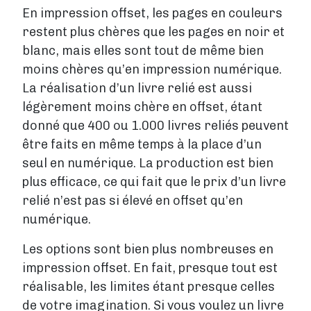
En impression offset, les pages en couleurs
restent plus chères que les pages en noir et
blanc, mais elles sont tout de même bien
moins chères qu’en impression numérique.
La réalisation d’un livre relié est aussi
légèrement moins chère en offset, étant
donné que 400 ou 1.000 livres reliés peuvent
être faits en même temps à la place d’un
seul en numérique. La production est bien
plus efficace, ce qui fait que le prix d’un livre
relié n’est pas si élevé en offset qu’en
numérique.
Les options sont bien plus nombreuses en
impression offset. En fait, presque tout est
réalisable, les limites étant presque celles
de votre imagination. Si vous voulez un livre