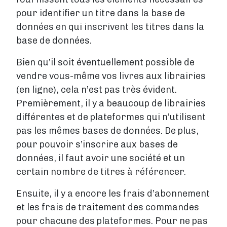
pour identifier un titre dans la base de
données en qui inscrivent les titres dans la
base de données.
Bien qu’il soit éventuellement possible de
vendre vous-même vos livres aux librairies
(en ligne), cela n’est pas très évident.
Premièrement, il y a beaucoup de librairies
différentes et de plateformes qui n’utilisent
pas les mêmes bases de données. De plus,
pour pouvoir s’inscrire aux bases de
données, il faut avoir une société et un
certain nombre de titres à référencer.
Ensuite, il y a encore les frais d’abonnement
et les frais de traitement des commandes
pour chacune des plateformes. Pour ne pas