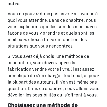
autre.
Vous ne pouvez donc pas savoir à l’avance à
quoi vous attendre. Dans ce chapitre, nous
vous expliquons quelles sont les meilleures
façons de vous y prendre et quels sont les
meilleurs choix à faire en fonction des
situations que vous rencontrez.
Si vous avez déjà choisi une méthode de
production, vous devrez après la
fabrication vendre votre livre. Il est assez
compliqué de s’en charger tout seul, et pour
la plupart des auteurs, il n’en est même pas
question. Dans ce chapitre, nous allons vous
dévoiler les possibilités qui s’offrent à vous.
Choisissez une méthode de