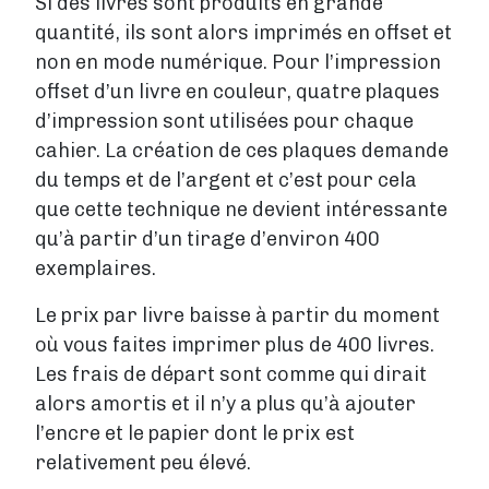
Si des livres sont produits en grande
quantité, ils sont alors imprimés en offset et
non en mode numérique. Pour l’impression
offset d’un livre en couleur, quatre plaques
d’impression sont utilisées pour chaque
cahier. La création de ces plaques demande
du temps et de l’argent et c’est pour cela
que cette technique ne devient intéressante
qu’à partir d’un tirage d’environ 400
exemplaires.
Le prix par livre baisse à partir du moment
où vous faites imprimer plus de 400 livres.
Les frais de départ sont comme qui dirait
alors amortis et il n’y a plus qu’à ajouter
l’encre et le papier dont le prix est
relativement peu élevé.