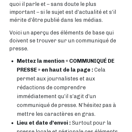
quoi il parle et – sans doute le plus
important – si le sujet est d’actualité et s’il
mérite d’être publié dans les médias.
Voici un aperçu des éléments de base qui
doivent se trouver sur un communiqué de
presse.
Mettez la mention « COMMUNIQUÉ DE
PRESSE » en haut de la page :
Cela
permet aux journalistes et aux
rédactions de comprendre
immédiatement qu’il s’agit d’un
communiqué de presse. N’hésitez pas à
mettre les caractères en gras.
Lieu et date d’envoi :
Surtout pour la
presse locale et régionale ces éléments