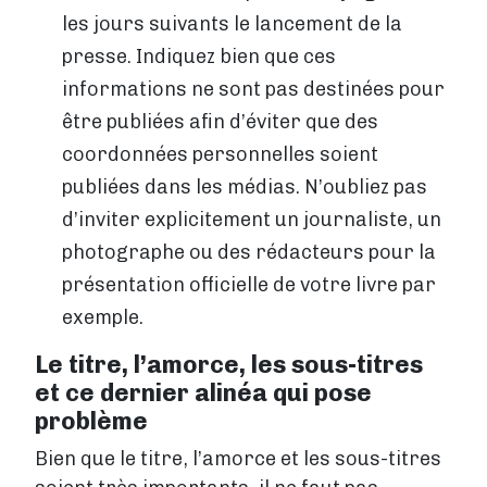
les jours suivants le lancement de la
presse. Indiquez bien que ces
informations ne sont pas destinées pour
être publiées afin d’éviter que des
coordonnées personnelles soient
publiées dans les médias. N’oubliez pas
d’inviter explicitement un journaliste, un
photographe ou des rédacteurs pour la
présentation officielle de votre livre par
exemple.
Le titre, l’amorce, les sous-titres
et ce dernier alinéa qui pose
problème
Bien que le titre, l’amorce et les sous-titres