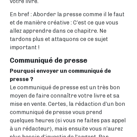
votre livre.
En bref : Aborder la presse comme il le faut
et de manière créative : C’est ce que vous
allez apprendre dans ce chapitre. Ne
tardons plus et attaquons ce ce sujet
important !
Communiqué de presse
Pourquoi envoyer un communiqué de
presse ?
Le communiqué de presse est un très bon
moyen de faire connaître votre livre et sa
mise en vente. Certes, la rédaction d’un bon
communiqué de presse vous prend
quelques heures (si vous ne faites pas appel
à un rédacteur), mais ensuite vous n’aurez
plus besoin d’investir de l’argent. Par