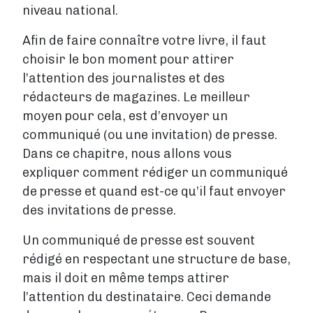
niveau national.
Afin de faire connaître votre livre, il faut
choisir le bon moment pour attirer
l’attention des journalistes et des
rédacteurs de magazines. Le meilleur
moyen pour cela, est d’envoyer un
communiqué (ou une invitation) de presse.
Dans ce chapitre, nous allons vous
expliquer comment rédiger un communiqué
de presse et quand est-ce qu’il faut envoyer
des invitations de presse.
Un communiqué de presse est souvent
rédigé en respectant une structure de base,
mais il doit en même temps attirer
l’attention du destinataire. Ceci demande