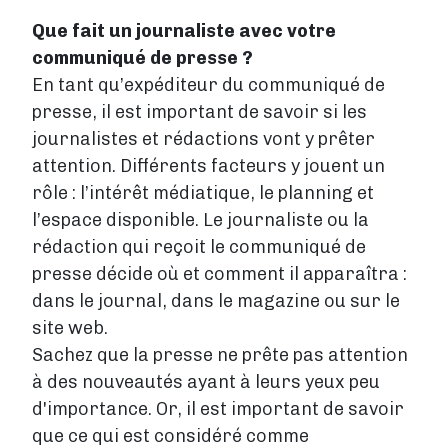
Que fait un journaliste avec votre
communiqué de presse ?
En tant qu’expéditeur du communiqué de
presse, il est important de savoir si les
journalistes et rédactions vont y prêter
attention. Différents facteurs y jouent un
rôle : l’intérêt médiatique, le planning et
l’espace disponible. Le journaliste ou la
rédaction qui reçoit le communiqué de
presse décide où et comment il apparaîtra :
dans le journal, dans le magazine ou sur le
site web.
Sachez que la presse ne prête pas attention
à des nouveautés ayant à leurs yeux peu
d'importance. Or, il est important de savoir
que ce qui est considéré comme