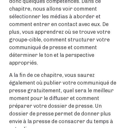
donc quelques compétences. Dans ce
chapitre, nous allons voir comment
sélectionner les médias à aborder et
comment entrer en contact avec eux. De
plus, vous apprendrez où se trouve votre
groupe-cible, comment structurer votre
communiqué de presse et comment
déterminer le ton et la perspective
appropriés.
A la fin de ce chapitre, vous saurez
également où publier votre communiqué de
presse gratuitement, quel sera le meilleur
moment pour le diffuser et comment
préparer votre dossier de presse. Un
dossier de presse permet de donner plus
envie à la presse de consacrer du temps à