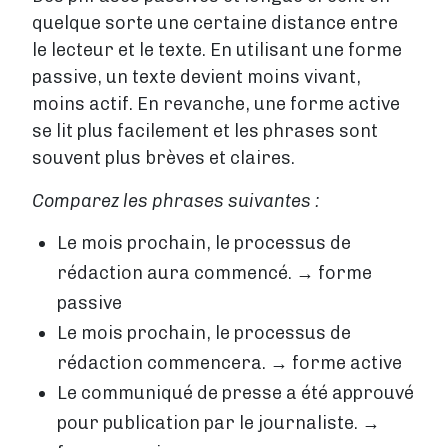
quelque sorte une certaine distance entre
le lecteur et le texte. En utilisant une forme
passive, un texte devient moins vivant,
moins actif. En revanche, une forme active
se lit plus facilement et les phrases sont
souvent plus brèves et claires.
Comparez les phrases suivantes :
Le mois prochain, le processus de
rédaction aura commencé. → forme
passive
Le mois prochain, le processus de
rédaction commencera. → forme active
Le communiqué de presse a été approuvé
pour publication par le journaliste. →