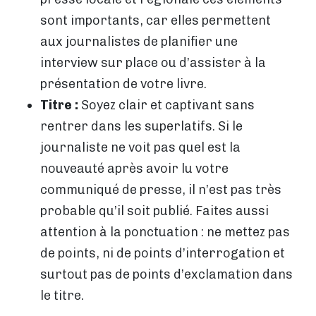
sont importants, car elles permettent
aux journalistes de planifier une
interview sur place ou d’assister à la
présentation de votre livre.
Titre :
Soyez clair et captivant sans
rentrer dans les superlatifs. Si le
journaliste ne voit pas quel est la
nouveauté après avoir lu votre
communiqué de presse, il n’est pas très
probable qu’il soit publié. Faites aussi
attention à la ponctuation : ne mettez pas
de points, ni de points d’interrogation et
surtout pas de points d’exclamation dans
le titre.