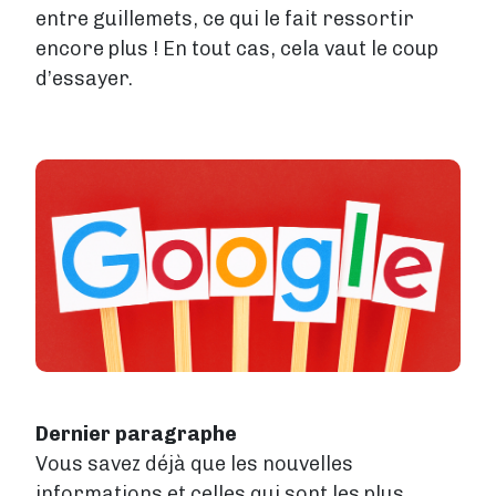
entre guillemets, ce qui le fait ressortir
encore plus ! En tout cas, cela vaut le coup
d’essayer.
Image
Dernier paragraphe
Vous savez déjà que les nouvelles
informations et celles qui sont les plus