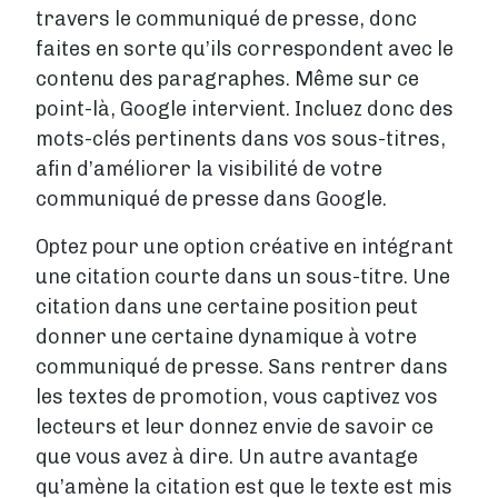
travers le communiqué de presse, donc
faites en sorte qu’ils correspondent avec le
contenu des paragraphes. Même sur ce
point-là, Google intervient. Incluez donc des
mots-clés pertinents dans vos sous-titres,
afin d’améliorer la visibilité de votre
communiqué de presse dans Google.
Optez pour une option créative en intégrant
une citation courte dans un sous-titre. Une
citation dans une certaine position peut
donner une certaine dynamique à votre
communiqué de presse. Sans rentrer dans
les textes de promotion, vous captivez vos
lecteurs et leur donnez envie de savoir ce
que vous avez à dire. Un autre avantage
qu’amène la citation est que le texte est mis