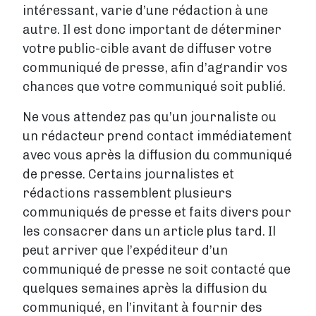
intéressant, varie d’une rédaction à une
autre. Il est donc important de déterminer
votre public-cible avant de diffuser votre
communiqué de presse, afin d’agrandir vos
chances que votre communiqué soit publié.
Ne vous attendez pas qu’un journaliste ou
un rédacteur prend contact immédiatement
avec vous après la diffusion du communiqué
de presse. Certains journalistes et
rédactions rassemblent plusieurs
communiqués de presse et faits divers pour
les consacrer dans un article plus tard. Il
peut arriver que l’expéditeur d’un
communiqué de presse ne soit contacté que
quelques semaines après la diffusion du
communiqué, en l’invitant à fournir des