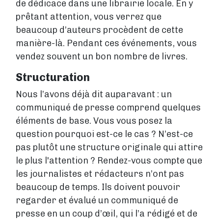
de dédicace dans une librairie locale. En y
prêtant attention, vous verrez que
beaucoup d’auteurs procèdent de cette
manière-là. Pendant ces événements, vous
vendez souvent un bon nombre de livres.
Structuration
Nous l’avons déjà dit auparavant : un
communiqué de presse comprend quelques
éléments de base. Vous vous posez la
question pourquoi est-ce le cas ? N’est-ce
pas plutôt une structure originale qui attire
le plus l'attention ? Rendez-vous compte que
les journalistes et rédacteurs n’ont pas
beaucoup de temps. Ils doivent pouvoir
regarder et évalué un communiqué de
presse en un coup d’œil, qui l’a rédigé et de