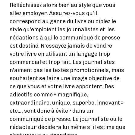
Réfléchissez alors bien au style que vous
allez employer. Assurez-vous qu’il
correspond au genre du livre ou ciblez le
style qu'emploient les journalistes et les
rédactions à qui le communiqué de presse
est destiné. N’essayez jamais de vendre
votre livre en utilisant un langage trop
commercial et trop fait. Les journalistes
n’aiment pas les textes promotionnels, mais
souhaitent se faire une image objective de
ce que vous et votre livre apportent. Des
adjectifs comme « magnifique,
extraordinaire, unique, superbe, innovant »
etc..., sont donc à éviter dans un
communiqué de presse. Le journaliste ou le
rédacteur décidera lui même si il estime que