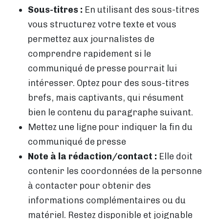
Sous-titres :
En utilisant des sous-titres
vous structurez votre texte et vous
permettez aux journalistes de
comprendre rapidement si le
communiqué de presse pourrait lui
intéresser. Optez pour des sous-titres
brefs, mais captivants, qui résument
bien le contenu du paragraphe suivant.
Mettez une ligne pour indiquer la fin du
communiqué de presse
Note à la rédaction/contact :
Elle doit
contenir les coordonnées de la personne
à contacter pour obtenir des
informations complémentaires ou du
matériel. Restez disponible et joignable