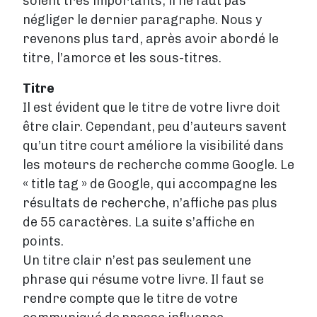
soient très importants, il ne faut pas
négliger le dernier paragraphe. Nous y
revenons plus tard, après avoir abordé le
titre, l’amorce et les sous-titres.
Titre
Il est évident que le titre de votre livre doit
être clair. Cependant, peu d’auteurs savent
qu’un titre court améliore la visibilité dans
les moteurs de recherche comme Google. Le
« title tag » de Google, qui accompagne les
résultats de recherche, n’affiche pas plus
de 55 caractères. La suite s’affiche en
points.
Un titre clair n’est pas seulement une
phrase qui résume votre livre. Il faut se
rendre compte que le titre de votre