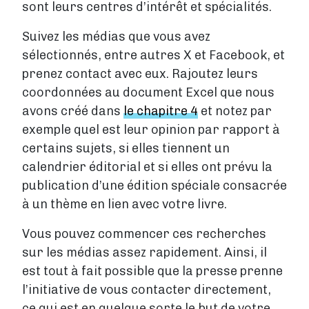
sont leurs centres d’intérêt et spécialités.
Suivez les médias que vous avez
sélectionnés, entre autres X et Facebook, et
prenez contact avec eux. Rajoutez leurs
coordonnées au document Excel que nous
avons créé dans
le chapitre 4
et notez par
exemple quel est leur opinion par rapport à
certains sujets, si elles tiennent un
calendrier éditorial et si elles ont prévu la
publication d’une édition spéciale consacrée
à un thème en lien avec votre livre.
Vous pouvez commencer ces recherches
sur les médias assez rapidement. Ainsi, il
est tout à fait possible que la presse prenne
l’initiative de vous contacter directement,
ce qui est en quelque sorte le but de votre