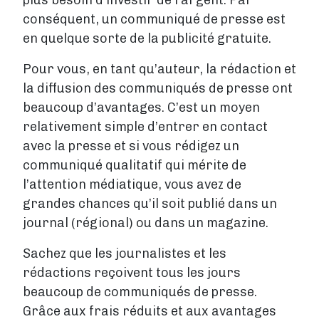
conséquent, un communiqué de presse est
en quelque sorte de la publicité gratuite.
Pour vous, en tant qu’auteur, la rédaction et
la diffusion des communiqués de presse ont
beaucoup d’avantages. C’est un moyen
relativement simple d’entrer en contact
avec la presse et si vous rédigez un
communiqué qualitatif qui mérite de
l’attention médiatique, vous avez de
grandes chances qu’il soit publié dans un
journal (régional) ou dans un magazine.
Sachez que les journalistes et les
rédactions reçoivent tous les jours
beaucoup de communiqués de presse.
Grâce aux frais réduits et aux avantages