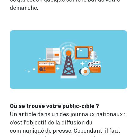
démarche.
Image
Où se trouve votre public-cible ?
Un article dans un des journaux nationaux :
c’est l’objectif de la diffusion du
communiqué de presse. Cependant, il faut