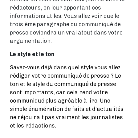
rédacteurs, en leur apportant ces
informations utiles. Vous allez voir que le
troisième paragraphe du communiqué de
presse deviendra un vrai atout dans votre
argumentation.
Le style et le ton
Savez-vous déjà dans quel style vous allez
rédiger votre communiqué de presse ? Le
ton et le style du communiqué de presse
sont importants, car cela rend votre
communiqué plus agréable à lire. Une
simple énumération de faits et d’actualités
ne réjouirait pas vraiment les journalistes
et les rédactions.