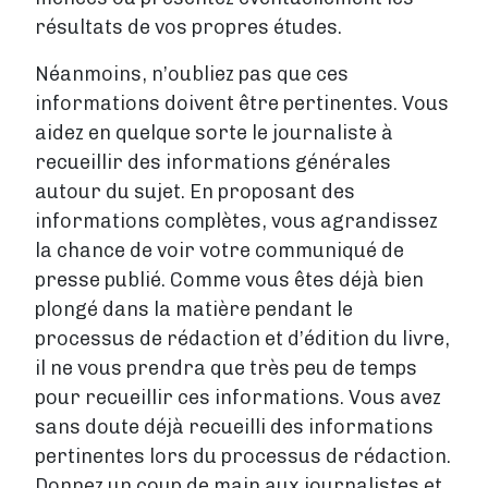
résultats de vos propres études.
Néanmoins, n’oubliez pas que ces
informations doivent être pertinentes. Vous
aidez en quelque sorte le journaliste à
recueillir des informations générales
autour du sujet. En proposant des
informations complètes, vous agrandissez
la chance de voir votre communiqué de
presse publié. Comme vous êtes déjà bien
plongé dans la matière pendant le
processus de rédaction et d’édition du livre,
il ne vous prendra que très peu de temps
pour recueillir ces informations. Vous avez
sans doute déjà recueilli des informations
pertinentes lors du processus de rédaction.
Donnez un coup de main aux journalistes et