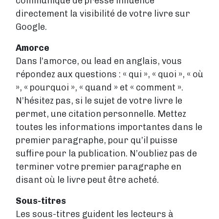
communiqué de presse influence
directement la visibilité de votre livre sur
Google.
Amorce
Dans l’amorce, ou lead en anglais, vous
répondez aux questions : « qui », « quoi », « où
», « pourquoi », « quand » et « comment ».
N’hésitez pas, si le sujet de votre livre le
permet, une citation personnelle. Mettez
toutes les informations importantes dans le
premier paragraphe, pour qu’il puisse
suffire pour la publication. N’oubliez pas de
terminer votre premier paragraphe en
disant où le livre peut être acheté.
Sous-titres
Les sous-titres guident les lecteurs à