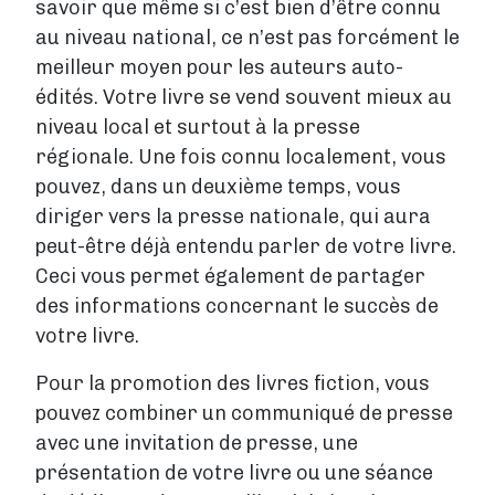
savoir que même si c’est bien d’être connu
au niveau national, ce n’est pas forcément le
meilleur moyen pour les auteurs auto-
édités. Votre livre se vend souvent mieux au
niveau local et surtout à la presse
régionale. Une fois connu localement, vous
pouvez, dans un deuxième temps, vous
diriger vers la presse nationale, qui aura
peut-être déjà entendu parler de votre livre.
Ceci vous permet également de partager
des informations concernant le succès de
votre livre.
Pour la promotion des livres fiction, vous
pouvez combiner un communiqué de presse
avec une invitation de presse, une
présentation de votre livre ou une séance