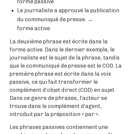
forme passive
Le journaliste a approuvé la publication
du communiqué de presse. →
forme active
La deuxième phrase est écrite dans la
forme active. Dans le dernier exemple, le
journaliste est le sujet de la phrase, tandis
que le communiqué de presse est le COD. La
première phrase est écrite dans la voix
passive, ce qui fait transformer le
complément d’objet direct (COD) en sujet.
Dans ce genre de phrases, l’acteur se
trouve dans le complément d’agent,
introduit par la préposition « par ».
Les phrases passives contiennent une