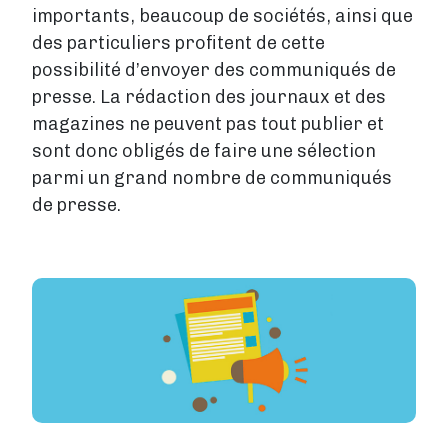
importants, beaucoup de sociétés, ainsi que
des particuliers profitent de cette
possibilité d’envoyer des communiqués de
presse. La rédaction des journaux et des
magazines ne peuvent pas tout publier et
sont donc obligés de faire une sélection
parmi un grand nombre de communiqués
de presse.
Image