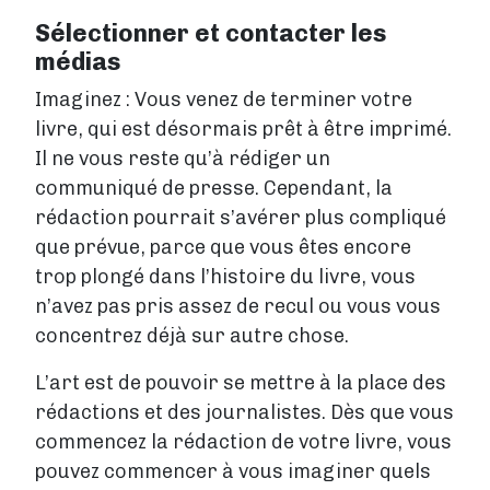
Sélectionner et contacter les
médias
Imaginez : Vous venez de terminer votre
livre, qui est désormais prêt à être imprimé.
Il ne vous reste qu’à rédiger un
communiqué de presse. Cependant, la
rédaction pourrait s’avérer plus compliqué
que prévue, parce que vous êtes encore
trop plongé dans l’histoire du livre, vous
n’avez pas pris assez de recul ou vous vous
concentrez déjà sur autre chose.
L’art est de pouvoir se mettre à la place des
rédactions et des journalistes. Dès que vous
commencez la rédaction de votre livre, vous
pouvez commencer à vous imaginer quels