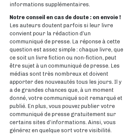
informations supplémentaires.
Notre conseil en cas de doute : on envoie !
Les auteurs doutent parfois si leur livre
convient pour la rédaction d’un
communiqué de presse. La réponse à cette
question est assez simple : chaque livre, que
ce soit un livre fiction ou non-fiction, peut
être sujet à un communiqué de presse. Les
médias sont très nombreux et doivent
apporter des nouveautés tous les jours. Il y
a de grandes chances que, à un moment
donné, votre communiqué soit remarqué et
publié. En plus, vous pouvez publier votre
communiqué de presse gratuitement sur
certains sites d’informations. Ainsi, vous
générez en quelque sort votre visibilité.