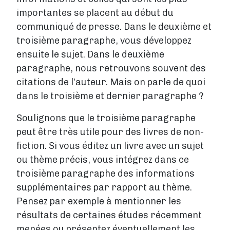
importantes se placent au début du
communiqué de presse. Dans le deuxième et
troisième paragraphe, vous développez
ensuite le sujet. Dans le deuxième
paragraphe, nous retrouvons souvent des
citations de l’auteur. Mais on parle de quoi
dans le troisième et dernier paragraphe ?
Soulignons que le troisième paragraphe
peut être très utile pour des livres de non-
fiction. Si vous éditez un livre avec un sujet
ou thème précis, vous intégrez dans ce
troisième paragraphe des informations
supplémentaires par rapport au thème.
Pensez par exemple à mentionner les
résultats de certaines études récemment
menées ou présentez éventuellement les