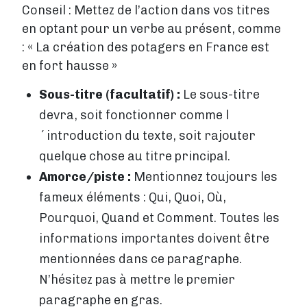
Conseil : Mettez de l’action dans vos titres
en optant pour un verbe au présent, comme
: « La création des potagers en France est
en fort hausse »
Sous-titre (facultatif) :
Le sous-titre
devra, soit fonctionner comme l
´introduction du texte, soit rajouter
quelque chose au titre principal.
Amorce/piste :
Mentionnez toujours les
fameux éléments : Qui, Quoi, Où,
Pourquoi, Quand et Comment. Toutes les
informations importantes doivent être
mentionnées dans ce paragraphe.
N’hésitez pas à mettre le premier
paragraphe en gras.