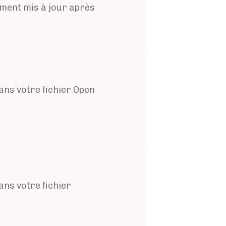
ent mis à jour après
ans votre fichier Open
ans votre fichier