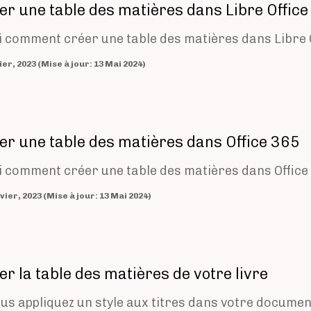
er une table des matières dans Libre Office
i comment créer une table des matières dans Libre O
1 Février, 2023 (Mise à jour: 13 Mai 2024)
er une table des matières dans Office 365
i comment créer une table des matières dans Office
31 Janvier, 2023 (Mise à jour: 13 Mai 2024)
er la table des matières de votre livre
ous appliquez un style aux titres dans votre document,