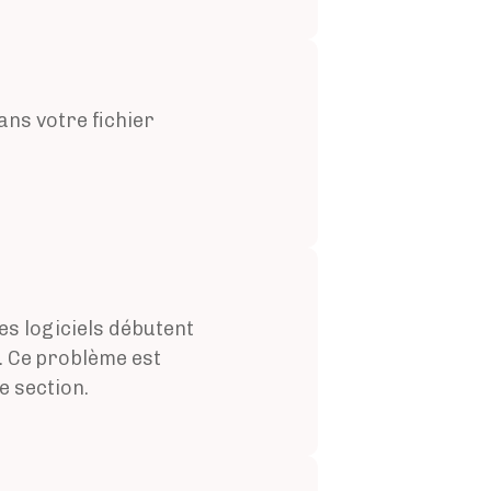
ans votre fichier
es logiciels débutent
 Ce problème est
e section.